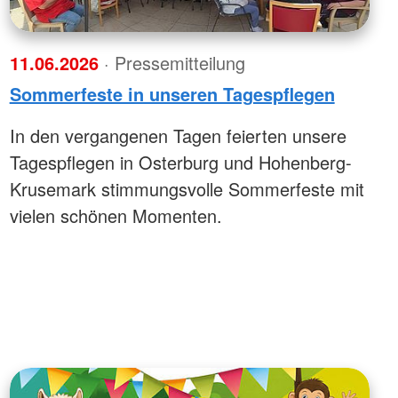
11.06.2026
· Pressemitteilung
Sommerfeste in unseren Tagespflegen
In den vergangenen Tagen feierten unsere
Tagespflegen in Osterburg und Hohenberg-
Krusemark stimmungsvolle Sommerfeste mit
vielen schönen Momenten.