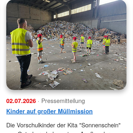
02.07.2026
· Pressemitteilung
Kinder auf großer Müllmission
Die Vorschulkinder der Kita "Sonnenschein"