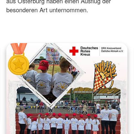
aus Osterburg haben einen Ausflug der
besonderen Art unternommen.