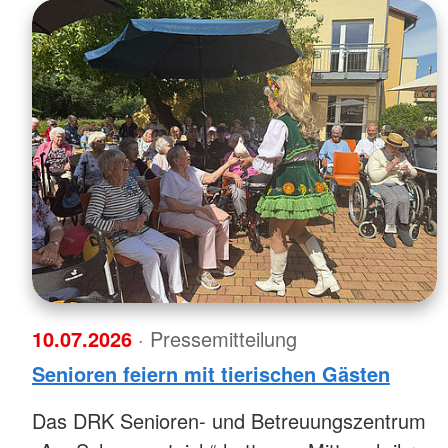
10.07.2026
· Pressemitteilung
Senioren feiern mit tierischen Gästen
Das DRK Senioren- und Betreuungszentrum