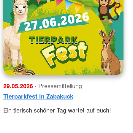
29.05.2026
· Pressemitteilung
Tierparkfest in Zabakuck
Ein tierisch schöner Tag wartet auf euch!