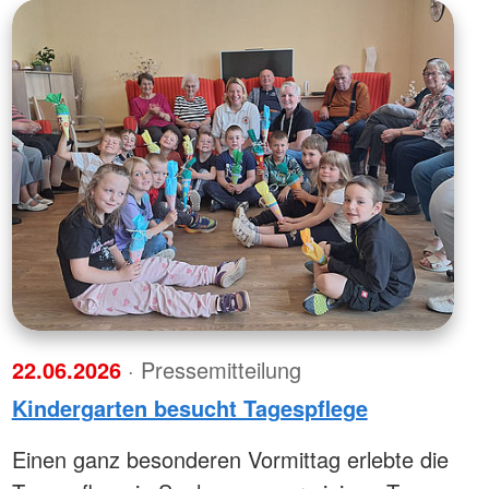
22.06.2026
· Pressemitteilung
Kindergarten besucht Tagespflege
Einen ganz besonderen Vormittag erlebte die