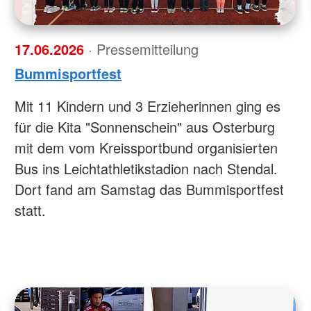
17.06.2026
· Pressemitteilung
Bummisportfest
Mit 11 Kindern und 3 Erzieherinnen ging es
für die Kita "Sonnenschein" aus Osterburg
mit dem vom Kreissportbund organisierten
Bus ins Leichtathletikstadion nach Stendal.
Dort fand am Samstag das Bummisportfest
statt.