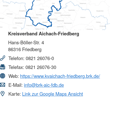
Kreisverband Aichach-Friedberg
Hans-Böller-Str. 4
86316
Friedberg
Telefon:
0821 26076-0
Telefax:
0821 26076-30
Web:
https://www.kvaichach-friedberg.brk.de/
E-Mail:
info@brk-aic-fdb.de
Karte:
Link zur Google Maps Ansicht