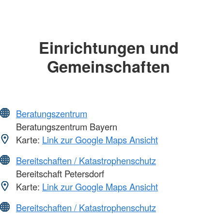
Einrichtungen und
Gemeinschaften
Beratungszentrum
Beratungszentrum Bayern
Karte:
Link zur Google Maps Ansicht
Bereitschaften / Katastrophenschutz
Bereitschaft Petersdorf
Karte:
Link zur Google Maps Ansicht
Bereitschaften / Katastrophenschutz