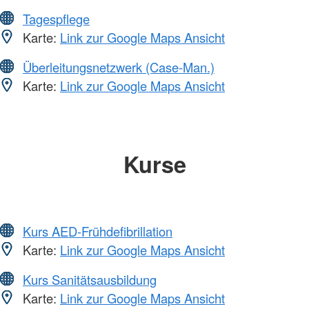
Tagespflege
Karte:
Link zur Google Maps Ansicht
Überleitungsnetzwerk (Case-Man.)
Karte:
Link zur Google Maps Ansicht
Kurse
Kurs AED-Frühdefibrillation
Karte:
Link zur Google Maps Ansicht
Kurs Sanitätsausbildung
Karte:
Link zur Google Maps Ansicht