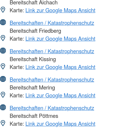
Bereitschaft Aichach
Karte:
Link zur Google Maps Ansicht
Bereitschaften / Katastrophenschutz
Bereitschaft Friedberg
Karte:
Link zur Google Maps Ansicht
Bereitschaften / Katastrophenschutz
Bereitschaft Kissing
Karte:
Link zur Google Maps Ansicht
Bereitschaften / Katastrophenschutz
Bereitschaft Mering
Karte:
Link zur Google Maps Ansicht
Bereitschaften / Katastrophenschutz
Bereitschaft Pöttmes
Karte:
Link zur Google Maps Ansicht