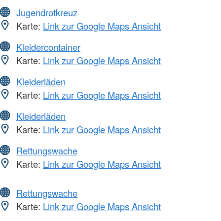
Jugendrotkreuz
Karte:
Link zur Google Maps Ansicht
Kleidercontainer
Karte:
Link zur Google Maps Ansicht
Kleiderläden
Karte:
Link zur Google Maps Ansicht
Kleiderläden
Karte:
Link zur Google Maps Ansicht
Rettungswache
Karte:
Link zur Google Maps Ansicht
Rettungswache
Karte:
Link zur Google Maps Ansicht