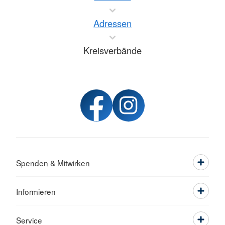
Adressen
Kreisverbände
Spenden & Mitwirken
Informieren
Service