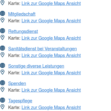
Karte:
Link zur Google Maps Ansicht
Mitgliedschaft
Karte:
Link zur Google Maps Ansicht
Rettungsdienst
Karte:
Link zur Google Maps Ansicht
Sanitätsdienst bei Veranstaltungen
Karte:
Link zur Google Maps Ansicht
Sonstige diverse Leistungen
Karte:
Link zur Google Maps Ansicht
Spenden
Karte:
Link zur Google Maps Ansicht
Tagespflege
Karte:
Link zur Google Maps Ansicht