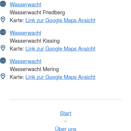
Wasserwacht
Wasserwacht Friedberg
Karte:
Link zur Google Maps Ansicht
Wasserwacht
Wasserwacht Kissing
Karte:
Link zur Google Maps Ansicht
Wasserwacht
Wasserwacht Mering
Karte:
Link zur Google Maps Ansicht
Start
Über uns