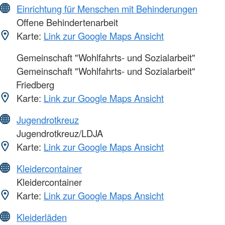
Einrichtung für Menschen mit Behinderungen
Offene Behindertenarbeit
Karte:
Link zur Google Maps Ansicht
Gemeinschaft "Wohlfahrts- und Sozialarbeit"
Gemeinschaft "Wohlfahrts- und Sozialarbeit"
Friedberg
Karte:
Link zur Google Maps Ansicht
Jugendrotkreuz
Jugendrotkreuz/LDJA
Karte:
Link zur Google Maps Ansicht
Kleidercontainer
Kleidercontainer
Karte:
Link zur Google Maps Ansicht
Kleiderläden