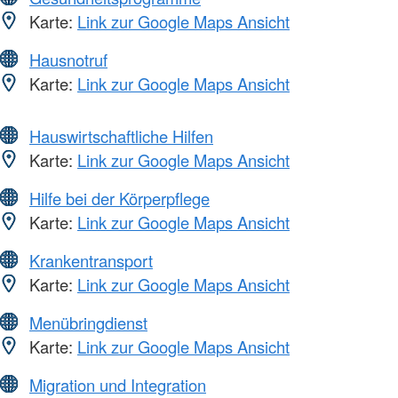
Karte:
Link zur Google Maps Ansicht
Hausnotruf
Karte:
Link zur Google Maps Ansicht
Hauswirtschaftliche Hilfen
Karte:
Link zur Google Maps Ansicht
Hilfe bei der Körperpflege
Karte:
Link zur Google Maps Ansicht
Krankentransport
Karte:
Link zur Google Maps Ansicht
Menübringdienst
Karte:
Link zur Google Maps Ansicht
Migration und Integration