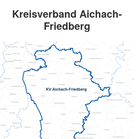
Kreisverband Aichach-
Friedberg