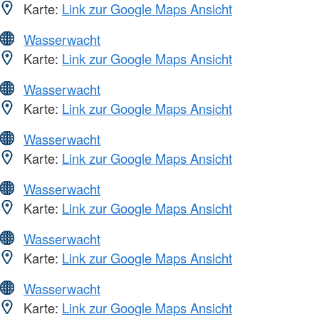
Karte:
Link zur Google Maps Ansicht
Wasserwacht
Karte:
Link zur Google Maps Ansicht
Wasserwacht
Karte:
Link zur Google Maps Ansicht
Wasserwacht
Karte:
Link zur Google Maps Ansicht
Wasserwacht
Karte:
Link zur Google Maps Ansicht
Wasserwacht
Karte:
Link zur Google Maps Ansicht
Wasserwacht
Karte:
Link zur Google Maps Ansicht