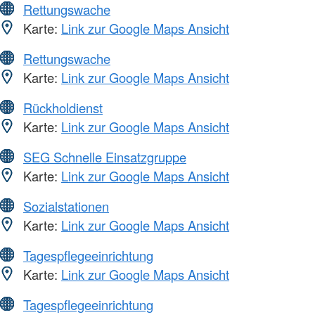
Rettungswache
Karte:
Link zur Google Maps Ansicht
Rettungswache
Karte:
Link zur Google Maps Ansicht
Rückholdienst
Karte:
Link zur Google Maps Ansicht
SEG Schnelle Einsatzgruppe
Karte:
Link zur Google Maps Ansicht
Sozialstationen
Karte:
Link zur Google Maps Ansicht
Tagespflegeeinrichtung
Karte:
Link zur Google Maps Ansicht
Tagespflegeeinrichtung