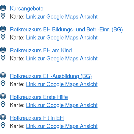
Kursangebote
Karte:
Link zur Google Maps Ansicht
Rotkreuzkurs EH Bildungs- und Betr.-Einr. (BG)
Karte:
Link zur Google Maps Ansicht
Rotkreuzkurs EH am Kind
Karte:
Link zur Google Maps Ansicht
Rotkreuzkurs EH-Ausbildung (BG)
Karte:
Link zur Google Maps Ansicht
Rotkreuzkurs Erste Hilfe
Karte:
Link zur Google Maps Ansicht
Rotkreuzkurs Fit in EH
Karte:
Link zur Google Maps Ansicht