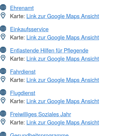
Ehrenamt
Karte:
Link zur Google Maps Ansicht
Einkaufsservice
Karte:
Link zur Google Maps Ansicht
Entlastende Hilfen für Pflegende
Karte:
Link zur Google Maps Ansicht
Fahrdienst
Karte:
Link zur Google Maps Ansicht
Flugdienst
Karte:
Link zur Google Maps Ansicht
Freiwilliges Soziales Jahr
Karte:
Link zur Google Maps Ansicht
Gesundheitsprogramme