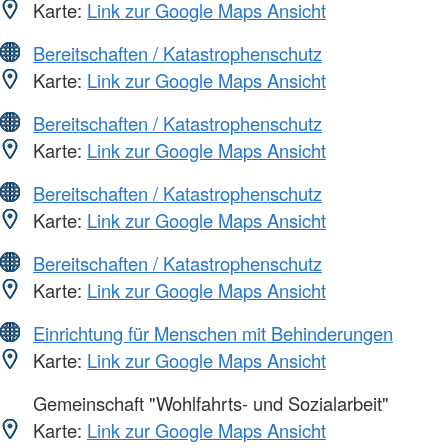
Karte:
Link zur Google Maps Ansicht
Bereitschaften / Katastrophenschutz
Karte:
Link zur Google Maps Ansicht
Bereitschaften / Katastrophenschutz
Karte:
Link zur Google Maps Ansicht
Bereitschaften / Katastrophenschutz
Karte:
Link zur Google Maps Ansicht
Bereitschaften / Katastrophenschutz
Karte:
Link zur Google Maps Ansicht
Einrichtung für Menschen mit Behinderungen
Karte:
Link zur Google Maps Ansicht
Gemeinschaft "Wohlfahrts- und Sozialarbeit"
Karte:
Link zur Google Maps Ansicht