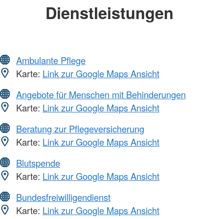
Dienstleistungen
Ambulante Pflege
Karte:
Link zur Google Maps Ansicht
Angebote für Menschen mit Behinderungen
Karte:
Link zur Google Maps Ansicht
Beratung zur Pflegeversicherung
Karte:
Link zur Google Maps Ansicht
Blutspende
Karte:
Link zur Google Maps Ansicht
Bundesfreiwilligendienst
Karte:
Link zur Google Maps Ansicht