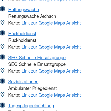
Rettungswache
Rettungswache Aichach
Karte:
Link zur Google Maps Ansicht
Rückholdienst
Rückholdienst
Karte:
Link zur Google Maps Ansicht
SEG Schnelle Einsatzgruppe
SEG Schnelle Einsatzgruppe
Karte:
Link zur Google Maps Ansicht
Sozialstationen
Ambulanter Pflegedienst
Karte:
Link zur Google Maps Ansicht
Tagespflegeeinrichtung