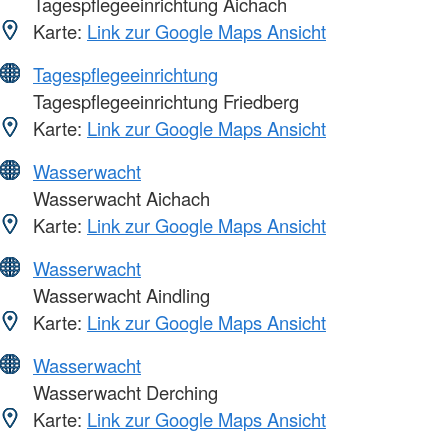
Tagespflegeeinrichtung Aichach
Karte:
Link zur Google Maps Ansicht
Tagespflegeeinrichtung
Tagespflegeeinrichtung Friedberg
Karte:
Link zur Google Maps Ansicht
Wasserwacht
Wasserwacht Aichach
Karte:
Link zur Google Maps Ansicht
Wasserwacht
Wasserwacht Aindling
Karte:
Link zur Google Maps Ansicht
Wasserwacht
Wasserwacht Derching
Karte:
Link zur Google Maps Ansicht