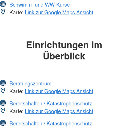
Schwimm- und WW-Kurse
Karte:
Link zur Google Maps Ansicht
Einrichtungen im
Überblick
Beratungszentrum
Karte:
Link zur Google Maps Ansicht
Bereitschaften / Katastrophenschutz
Karte:
Link zur Google Maps Ansicht
Bereitschaften / Katastrophenschutz