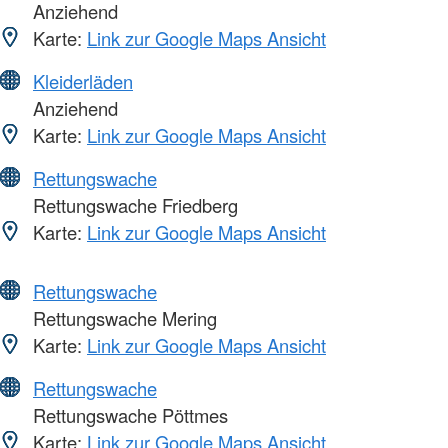
Anziehend
Karte:
Link zur Google Maps Ansicht
Kleiderläden
Anziehend
Karte:
Link zur Google Maps Ansicht
Rettungswache
Rettungswache Friedberg
Karte:
Link zur Google Maps Ansicht
Rettungswache
Rettungswache Mering
Karte:
Link zur Google Maps Ansicht
Rettungswache
Rettungswache Pöttmes
Karte:
Link zur Google Maps Ansicht