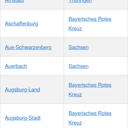
Bayerisches Rotes
Aschaffenburg
Kreuz
Aue-Schwarzenberg
Sachsen
Auerbach
Sachsen
Bayerisches Rotes
Augsburg-Land
Kreuz
Bayerisches Rotes
Augsburg-Stadt
Kreuz