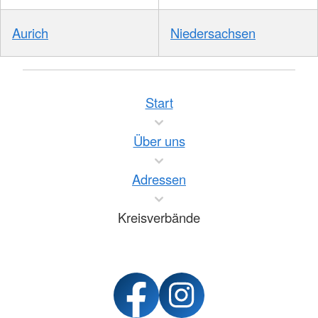
Aurich
Niedersachsen
Start
Über uns
Adressen
Kreisverbände