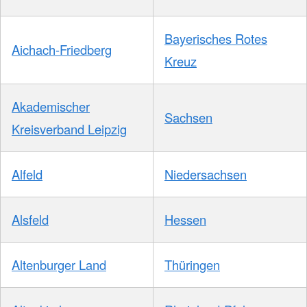
Bayerisches Rotes
Aichach-Friedberg
Kreuz
Akademischer
Sachsen
Kreisverband Leipzig
Alfeld
Niedersachsen
Alsfeld
Hessen
Altenburger Land
Thüringen