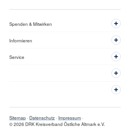
Spenden & Mitwirken
Informieren
Service
Sitemap
Datenschutz
Impressum
© 2026 DRK Kreisverband Östliche Altmark e.V.