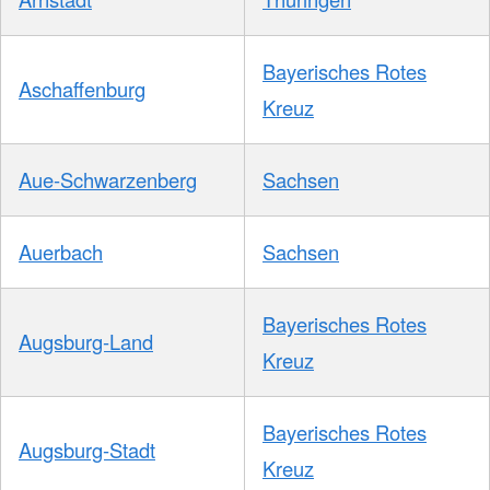
Bayerisches Rotes
Aschaffenburg
Kreuz
Aue-Schwarzenberg
Sachsen
Auerbach
Sachsen
Bayerisches Rotes
Augsburg-Land
Kreuz
Bayerisches Rotes
Augsburg-Stadt
Kreuz