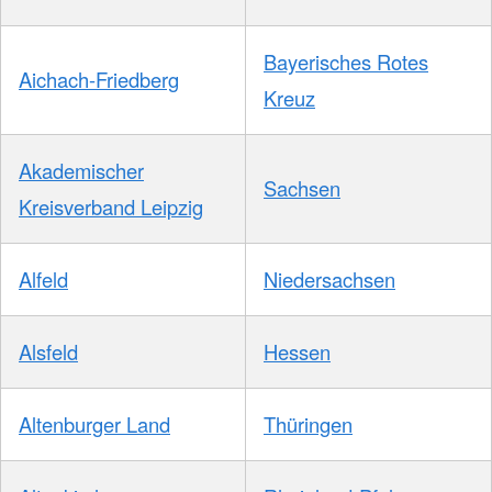
Bayerisches Rotes
Aichach-Friedberg
Kreuz
Akademischer
Sachsen
Kreisverband Leipzig
Alfeld
Niedersachsen
Alsfeld
Hessen
Altenburger Land
Thüringen