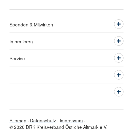
Spenden & Mitwirken
Informieren
Service
Sitemap
Datenschutz
Impressum
© 2026 DRK Kreisverband Östliche Altmark e.V.