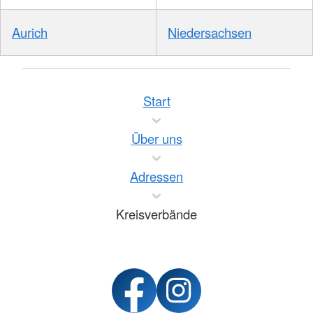
Aurich
Niedersachsen
Start
Über uns
Adressen
Kreisverbände