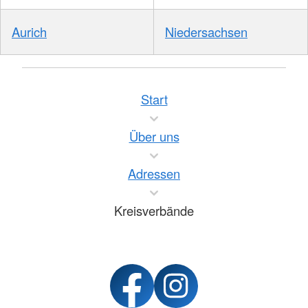
Aurich
Niedersachsen
Start
Über uns
Adressen
Kreisverbände