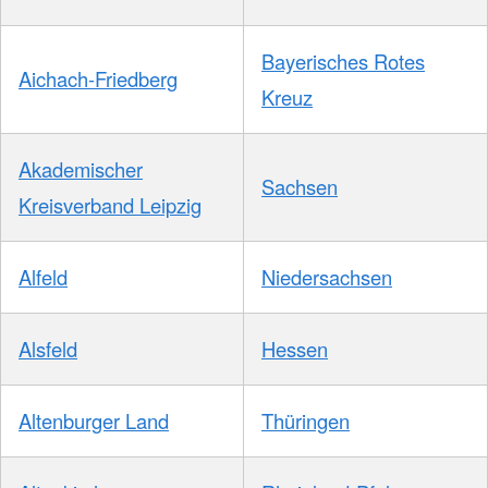
Bayerisches Rotes
Aichach-Friedberg
Kreuz
Akademischer
Sachsen
Kreisverband Leipzig
Alfeld
Niedersachsen
Alsfeld
Hessen
Altenburger Land
Thüringen