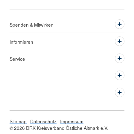
Spenden & Mitwirken
Informieren
Service
Sitemap
Datenschutz
Impressum
© 2026 DRK Kreisverband Östliche Altmark e.V.