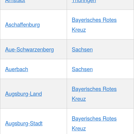
Bayerisches Rotes
Aschaffenburg
Kreuz
Aue-Schwarzenberg
Sachsen
Auerbach
Sachsen
Bayerisches Rotes
Augsburg-Land
Kreuz
Bayerisches Rotes
Augsburg-Stadt
Kreuz