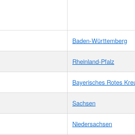
Baden-Württemberg
Rheinland-Pfalz
Bayerisches Rotes Kre
Sachsen
Niedersachsen