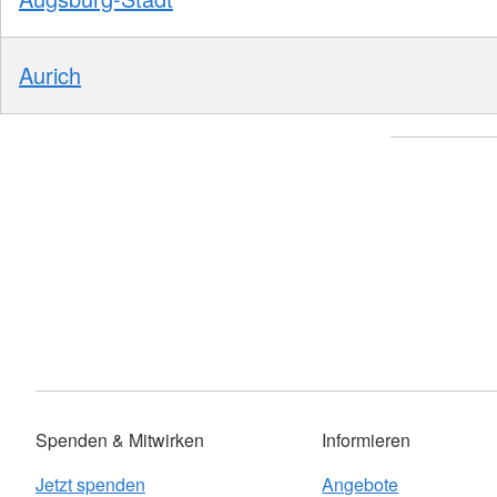
Aurich
Spenden & Mitwirken
Informieren
Jetzt spenden
Angebote