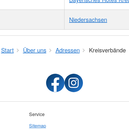
Niedersachsen
Start
Über uns
Adressen
Kreisverbände
Service
Sitemap