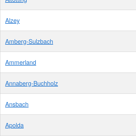
Alzey
Amberg-Sulzbach
Ammerland
Annaberg-Buchholz
Ansbach
Apolda