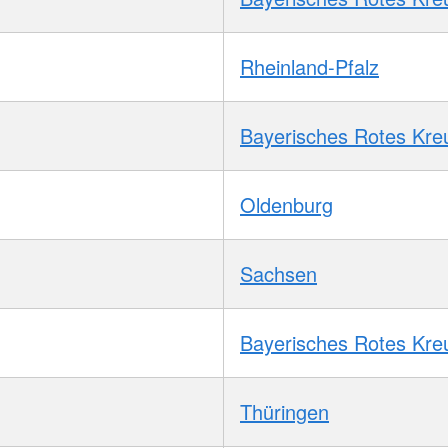
Rheinland-Pfalz
Bayerisches Rotes Kre
Oldenburg
Sachsen
Bayerisches Rotes Kre
Thüringen