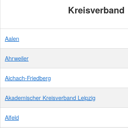
Kreisverband
Aalen
Ahrweiler
Aichach-Friedberg
Akademischer Kreisverband Leipzig
Alfeld