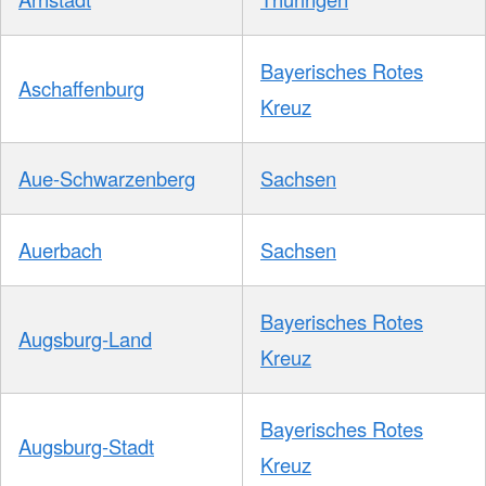
Bayerisches Rotes
Aschaffenburg
Kreuz
Aue-Schwarzenberg
Sachsen
Auerbach
Sachsen
Bayerisches Rotes
Augsburg-Land
Kreuz
Bayerisches Rotes
Augsburg-Stadt
Kreuz