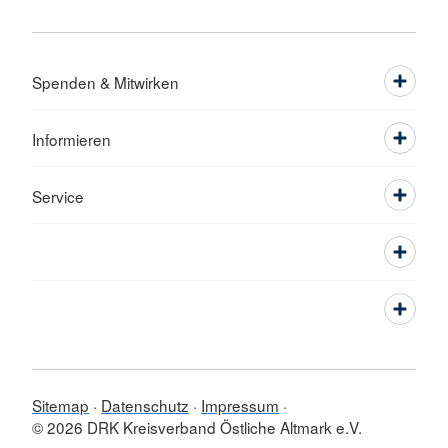
Spenden & Mitwirken
Informieren
Service
Sitemap
Datenschutz
Impressum
© 2026 DRK Kreisverband Östliche Altmark e.V.