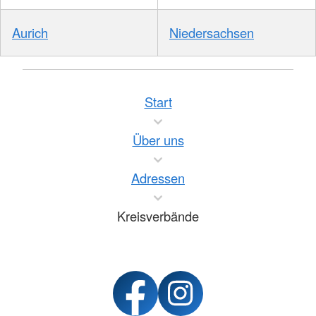
Aurich
Niedersachsen
Start
Über uns
Adressen
Kreisverbände