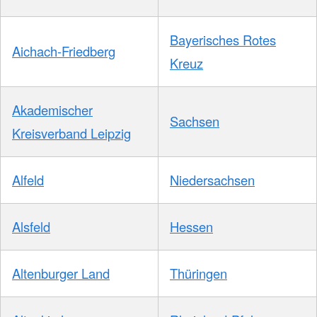
Bayerisches Rotes
Aichach-Friedberg
Kreuz
Akademischer
Sachsen
Kreisverband Leipzig
Alfeld
Niedersachsen
Alsfeld
Hessen
Altenburger Land
Thüringen