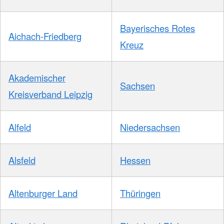
Bayerisches Rotes
Aichach-Friedberg
Kreuz
Akademischer
Sachsen
Kreisverband Leipzig
Alfeld
Niedersachsen
Alsfeld
Hessen
Altenburger Land
Thüringen