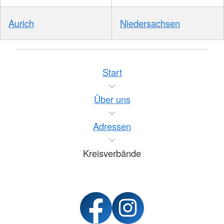
Aurich
Niedersachsen
Start
Über uns
Adressen
Kreisverbände