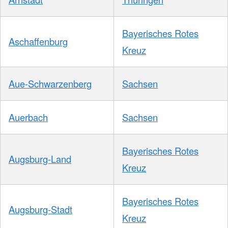
Bayerisches Rotes
Aschaffenburg
Kreuz
Aue-Schwarzenberg
Sachsen
Auerbach
Sachsen
Bayerisches Rotes
Augsburg-Land
Kreuz
Bayerisches Rotes
Augsburg-Stadt
Kreuz