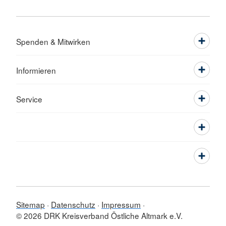
Spenden & Mitwirken
Informieren
Service
Sitemap
Datenschutz
Impressum
© 2026 DRK Kreisverband Östliche Altmark e.V.