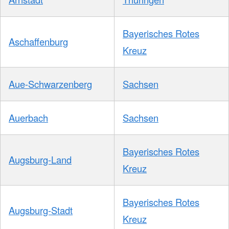
Bayerisches Rotes
Aschaffenburg
Kreuz
Aue-Schwarzenberg
Sachsen
Auerbach
Sachsen
Bayerisches Rotes
Augsburg-Land
Kreuz
Bayerisches Rotes
Augsburg-Stadt
Kreuz