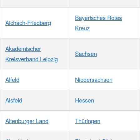
Bayerisches Rotes
Aichach-Friedberg
Kreuz
Akademischer
Sachsen
Kreisverband Leipzig
Alfeld
Niedersachsen
Alsfeld
Hessen
Altenburger Land
Thüringen