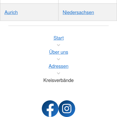
Aurich
Niedersachsen
Start
Über uns
Adressen
Kreisverbände