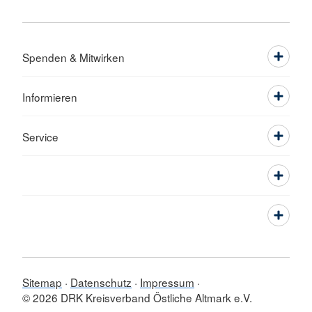
Spenden & Mitwirken
Informieren
Service
Sitemap
Datenschutz
Impressum
© 2026 DRK Kreisverband Östliche Altmark e.V.