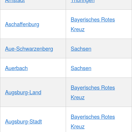
Bayerisches Rotes
Aschaffenburg
Kreuz
Aue-Schwarzenberg
Sachsen
Auerbach
Sachsen
Bayerisches Rotes
Augsburg-Land
Kreuz
Bayerisches Rotes
Augsburg-Stadt
Kreuz