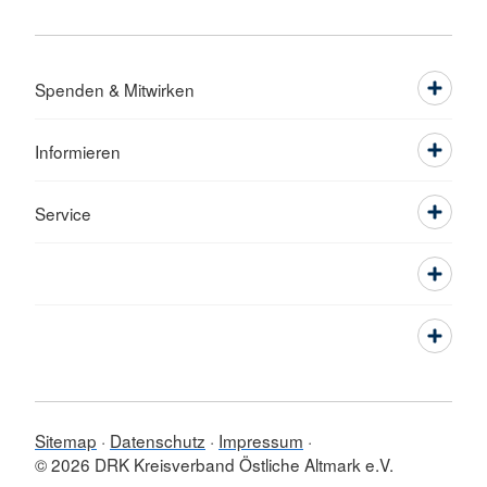
Spenden & Mitwirken
Informieren
Service
Sitemap
Datenschutz
Impressum
© 2026 DRK Kreisverband Östliche Altmark e.V.