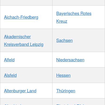
Bayerisches Rotes
Aichach-Friedberg
Kreuz
Akademischer
Sachsen
Kreisverband Leipzig
Alfeld
Niedersachsen
Alsfeld
Hessen
Altenburger Land
Thüringen