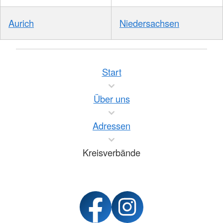
Aurich
Niedersachsen
Start
Über uns
Adressen
Kreisverbände