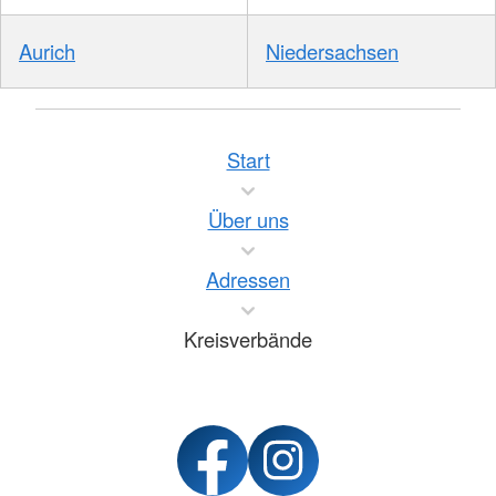
Aurich
Niedersachsen
Start
Über uns
Adressen
Kreisverbände