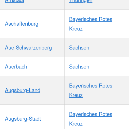
Bayerisches Rotes
Aschaffenburg
Kreuz
Aue-Schwarzenberg
Sachsen
Auerbach
Sachsen
Bayerisches Rotes
Augsburg-Land
Kreuz
Bayerisches Rotes
Augsburg-Stadt
Kreuz