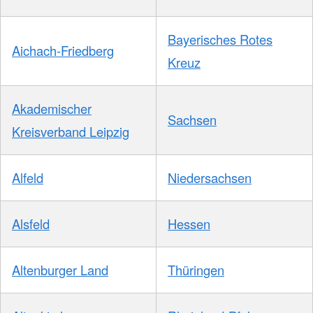
Bayerisches Rotes
Aichach-Friedberg
Kreuz
Akademischer
Sachsen
Kreisverband Leipzig
Alfeld
Niedersachsen
Alsfeld
Hessen
Altenburger Land
Thüringen