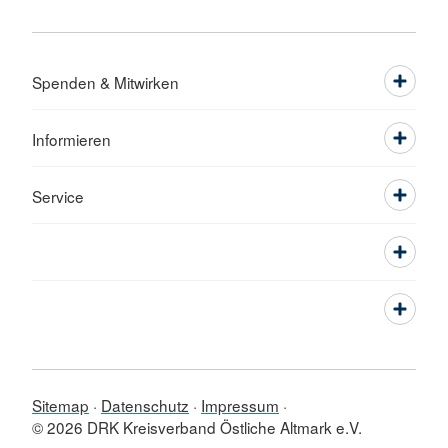
Spenden & Mitwirken
Informieren
Service
Sitemap
Datenschutz
Impressum
© 2026 DRK Kreisverband Östliche Altmark e.V.