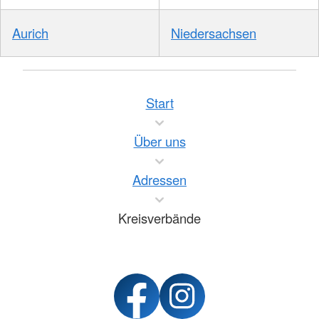
Aurich
Niedersachsen
Start
Über uns
Adressen
Kreisverbände