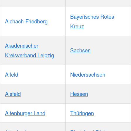
Bayerisches Rotes
Aichach-Friedberg
Kreuz
Akademischer
Sachsen
Kreisverband Leipzig
Alfeld
Niedersachsen
Alsfeld
Hessen
Altenburger Land
Thüringen