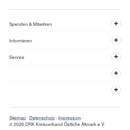
Spenden & Mitwirken
Informieren
Service
Sitemap
Datenschutz
Impressum
© 2026 DRK Kreisverband Östliche Altmark e.V.