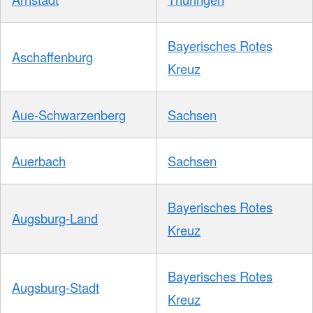
Bayerisches Rotes
Aschaffenburg
Kreuz
Aue-Schwarzenberg
Sachsen
Auerbach
Sachsen
Bayerisches Rotes
Augsburg-Land
Kreuz
Bayerisches Rotes
Augsburg-Stadt
Kreuz