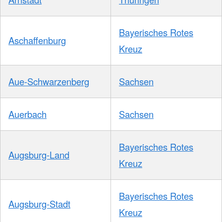
Bayerisches Rotes
Aschaffenburg
Kreuz
Aue-Schwarzenberg
Sachsen
Auerbach
Sachsen
Bayerisches Rotes
Augsburg-Land
Kreuz
Bayerisches Rotes
Augsburg-Stadt
Kreuz