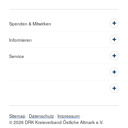
Spenden & Mitwirken
Informieren
Service
Sitemap
Datenschutz
Impressum
© 2026 DRK Kreisverband Östliche Altmark e.V.