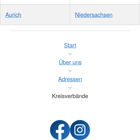
Aurich
Niedersachsen
Start
Über uns
Adressen
Kreisverbände