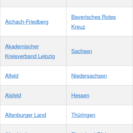
Bayerisches Rotes
Aichach-Friedberg
Kreuz
Akademischer
Sachsen
Kreisverband Leipzig
Alfeld
Niedersachsen
Alsfeld
Hessen
Altenburger Land
Thüringen