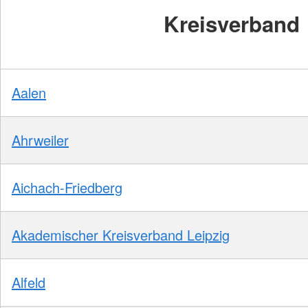
Kreisverband
Aalen
Ahrweiler
Aichach-Friedberg
Akademischer Kreisverband Leipzig
Alfeld