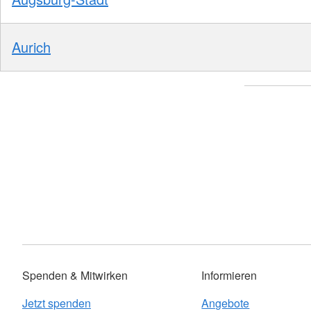
Aurich
Spenden & Mitwirken
Informieren
Jetzt spenden
Angebote