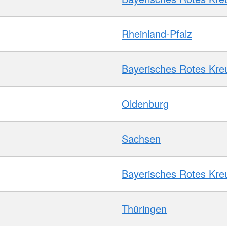
Rheinland-Pfalz
Bayerisches Rotes Kre
Oldenburg
Sachsen
Bayerisches Rotes Kre
Thüringen