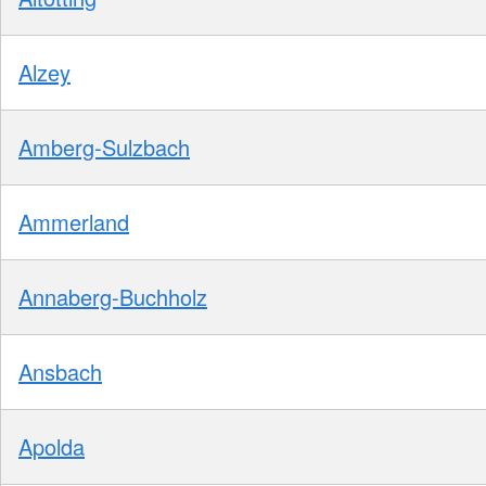
Alzey
Amberg-Sulzbach
Ammerland
Annaberg-Buchholz
Ansbach
Apolda