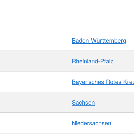
Baden-Württemberg
Rheinland-Pfalz
Bayerisches Rotes Kre
Sachsen
Niedersachsen