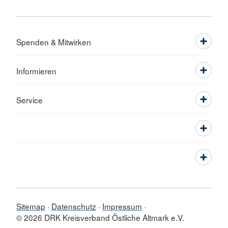
Spenden & Mitwirken
Informieren
Service
Sitemap
Datenschutz
Impressum
© 2026 DRK Kreisverband Östliche Altmark e.V.