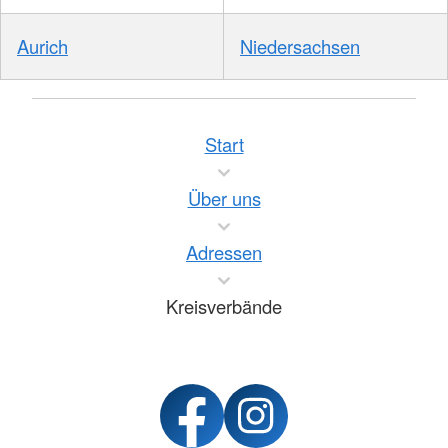
Aurich
Niedersachsen
Start
Über uns
Adressen
Kreisverbände