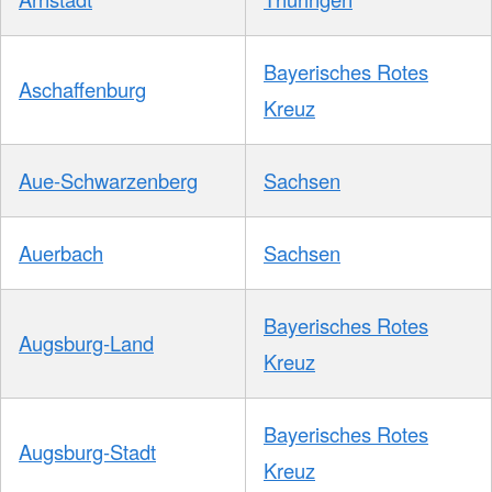
Bayerisches Rotes
Aschaffenburg
Kreuz
Aue-Schwarzenberg
Sachsen
Auerbach
Sachsen
Bayerisches Rotes
Augsburg-Land
Kreuz
Bayerisches Rotes
Augsburg-Stadt
Kreuz