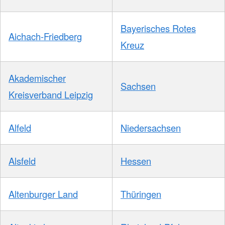
Bayerisches Rotes
Aichach-Friedberg
Kreuz
Akademischer
Sachsen
Kreisverband Leipzig
Alfeld
Niedersachsen
Alsfeld
Hessen
Altenburger Land
Thüringen