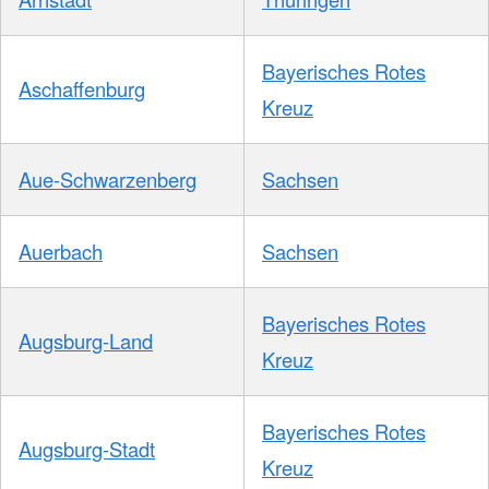
Bayerisches Rotes
Aschaffenburg
Kreuz
Aue-Schwarzenberg
Sachsen
Auerbach
Sachsen
Bayerisches Rotes
Augsburg-Land
Kreuz
Bayerisches Rotes
Augsburg-Stadt
Kreuz