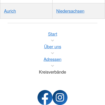
Aurich
Niedersachsen
Start
Über uns
Adressen
Kreisverbände