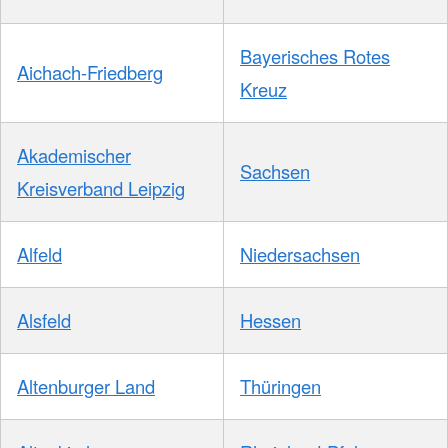
Bayerisches Rotes
Aichach-Friedberg
Kreuz
Akademischer
Sachsen
Kreisverband Leipzig
Alfeld
Niedersachsen
Alsfeld
Hessen
Altenburger Land
Thüringen