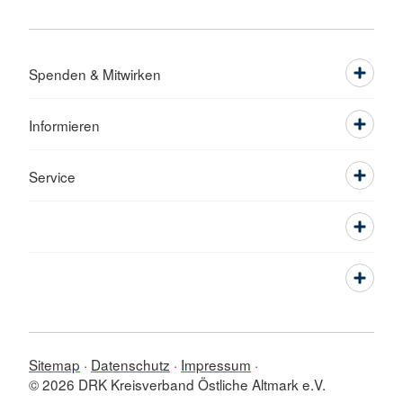
Spenden & Mitwirken
Informieren
Service
Sitemap
Datenschutz
Impressum
© 2026 DRK Kreisverband Östliche Altmark e.V.