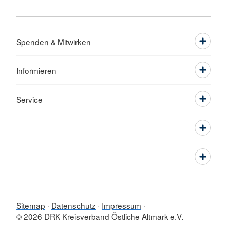
Spenden & Mitwirken
Informieren
Service
Sitemap
Datenschutz
Impressum
© 2026 DRK Kreisverband Östliche Altmark e.V.