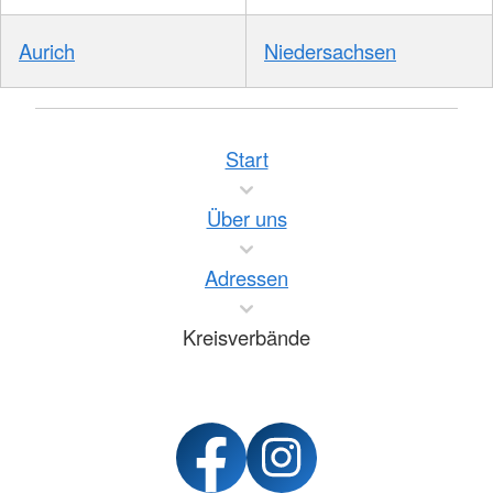
Aurich
Niedersachsen
Start
Über uns
Adressen
Kreisverbände