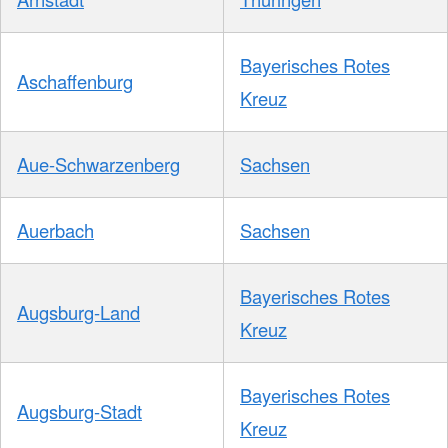
Bayerisches Rotes
Aschaffenburg
Kreuz
Aue-Schwarzenberg
Sachsen
Auerbach
Sachsen
Bayerisches Rotes
Augsburg-Land
Kreuz
Bayerisches Rotes
Augsburg-Stadt
Kreuz