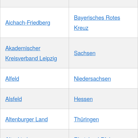
Bayerisches Rotes
Aichach-Friedberg
Kreuz
Akademischer
Sachsen
Kreisverband Leipzig
Alfeld
Niedersachsen
Alsfeld
Hessen
Altenburger Land
Thüringen