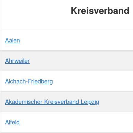
Kreisverband
Aalen
Ahrweiler
Aichach-Friedberg
Akademischer Kreisverband Leipzig
Alfeld