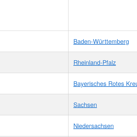
Baden-Württemberg
Rheinland-Pfalz
Bayerisches Rotes Kre
Sachsen
Niedersachsen