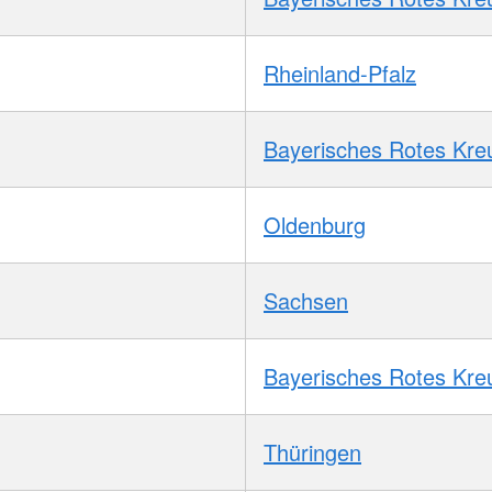
Rheinland-Pfalz
Bayerisches Rotes Kre
Oldenburg
Sachsen
Bayerisches Rotes Kre
Thüringen