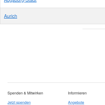
Aurich
Spenden & Mitwirken
Informieren
Jetzt spenden
Angebote