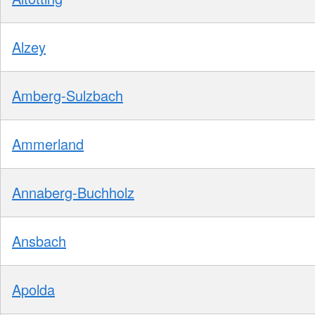
Alzey
Amberg-Sulzbach
Ammerland
Annaberg-Buchholz
Ansbach
Apolda