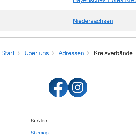
Niedersachsen
Start
Über uns
Adressen
Kreisverbände
Service
Sitemap