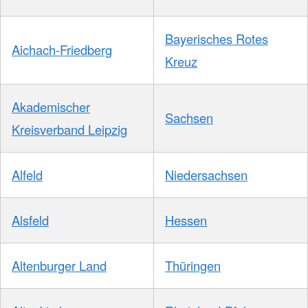
Bayerisches Rotes
Aichach-Friedberg
Kreuz
Akademischer
Sachsen
Kreisverband Leipzig
Alfeld
Niedersachsen
Alsfeld
Hessen
Altenburger Land
Thüringen