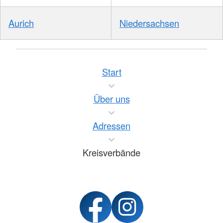
Aurich
Niedersachsen
Start
Über uns
Adressen
Kreisverbände