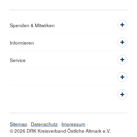
Spenden & Mitwirken
Informieren
Service
Sitemap
Datenschutz
Impressum
© 2026 DRK Kreisverband Östliche Altmark e.V.