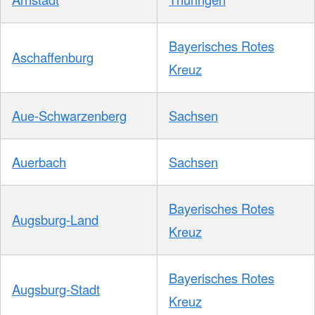
Bayerisches Rotes
Aschaffenburg
Kreuz
Aue-Schwarzenberg
Sachsen
Auerbach
Sachsen
Bayerisches Rotes
Augsburg-Land
Kreuz
Bayerisches Rotes
Augsburg-Stadt
Kreuz