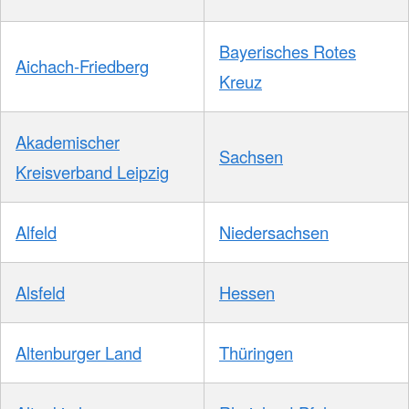
Bayerisches Rotes
Aichach-Friedberg
Kreuz
Akademischer
Sachsen
Kreisverband Leipzig
Alfeld
Niedersachsen
Alsfeld
Hessen
Altenburger Land
Thüringen