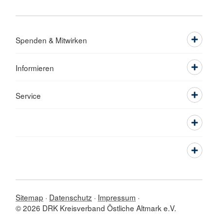
Spenden & Mitwirken
Informieren
Service
Sitemap
Datenschutz
Impressum
© 2026 DRK Kreisverband Östliche Altmark e.V.