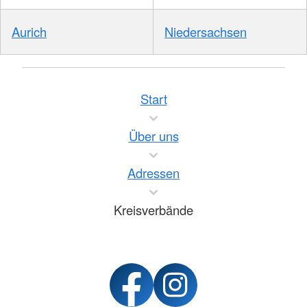
Aurich
Niedersachsen
Start
Über uns
Adressen
Kreisverbände