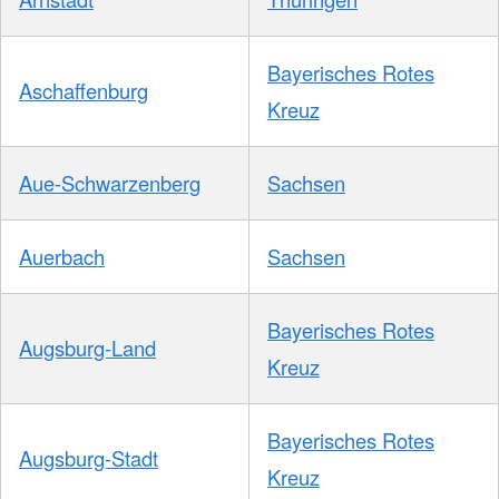
Bayerisches Rotes
Aschaffenburg
Kreuz
Aue-Schwarzenberg
Sachsen
Auerbach
Sachsen
Bayerisches Rotes
Augsburg-Land
Kreuz
Bayerisches Rotes
Augsburg-Stadt
Kreuz