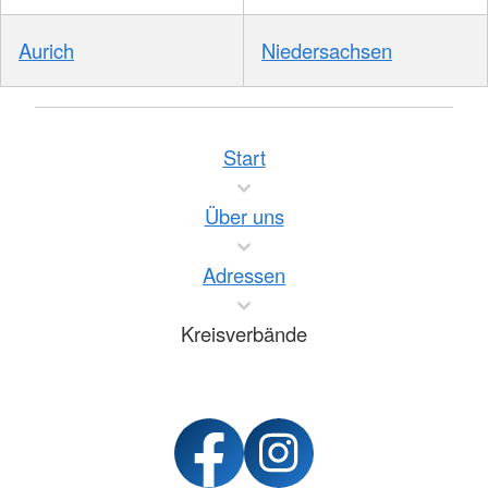
Aurich
Niedersachsen
Start
Über uns
Adressen
Kreisverbände