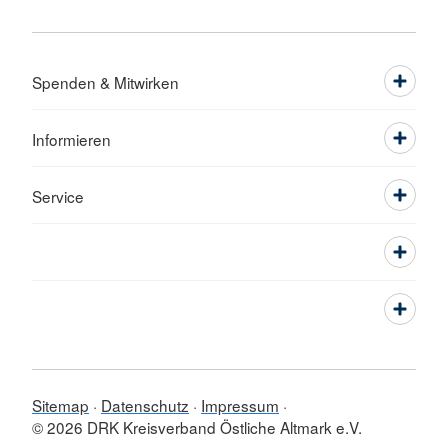
Spenden & Mitwirken
Informieren
Service
Sitemap
Datenschutz
Impressum
© 2026 DRK Kreisverband Östliche Altmark e.V.