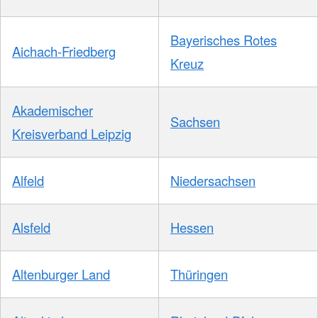
Bayerisches Rotes
Aichach-Friedberg
Kreuz
Akademischer
Sachsen
Kreisverband Leipzig
Alfeld
Niedersachsen
Alsfeld
Hessen
Altenburger Land
Thüringen