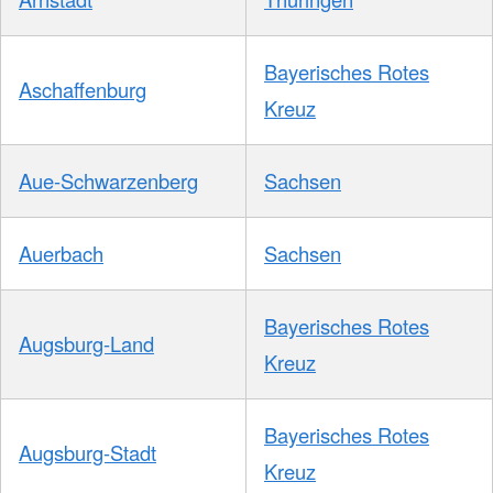
Bayerisches Rotes
Aschaffenburg
Kreuz
Aue-Schwarzenberg
Sachsen
Auerbach
Sachsen
Bayerisches Rotes
Augsburg-Land
Kreuz
Bayerisches Rotes
Augsburg-Stadt
Kreuz