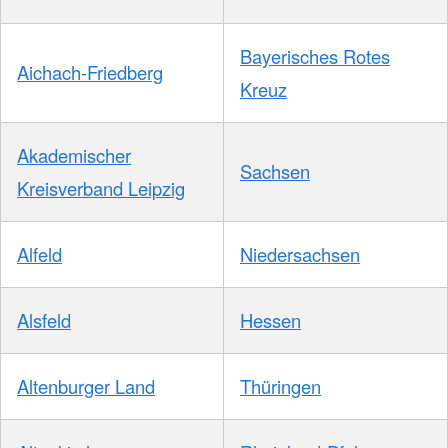
Bayerisches Rotes
Aichach-Friedberg
Kreuz
Akademischer
Sachsen
Kreisverband Leipzig
Alfeld
Niedersachsen
Alsfeld
Hessen
Altenburger Land
Thüringen