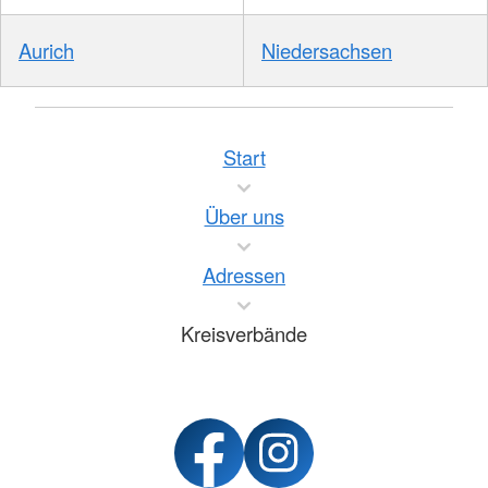
Aurich
Niedersachsen
Start
Über uns
Adressen
Kreisverbände