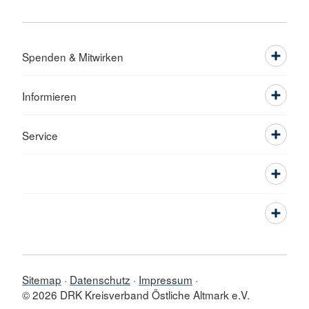
Spenden & Mitwirken
Informieren
Service
Sitemap
Datenschutz
Impressum
© 2026 DRK Kreisverband Östliche Altmark e.V.