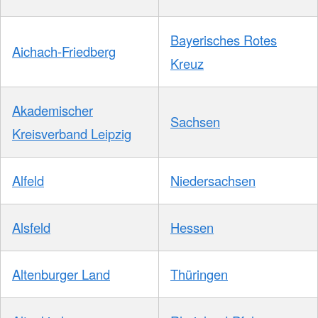
Bayerisches Rotes
Aichach-Friedberg
Kreuz
Akademischer
Sachsen
Kreisverband Leipzig
Alfeld
Niedersachsen
Alsfeld
Hessen
Altenburger Land
Thüringen