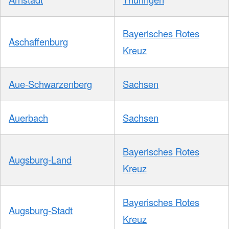
Bayerisches Rotes
Aschaffenburg
Kreuz
Aue-Schwarzenberg
Sachsen
Auerbach
Sachsen
Bayerisches Rotes
Augsburg-Land
Kreuz
Bayerisches Rotes
Augsburg-Stadt
Kreuz