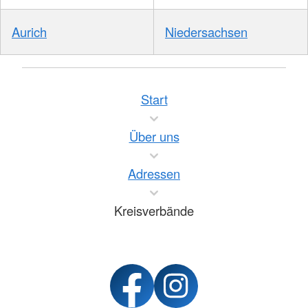
Aurich
Niedersachsen
Start
Über uns
Adressen
Kreisverbände