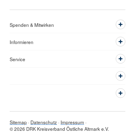
Spenden & Mitwirken
Informieren
Service
Sitemap
Datenschutz
Impressum
© 2026 DRK Kreisverband Östliche Altmark e.V.