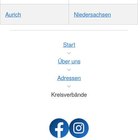
Aurich
Niedersachsen
Start
Über uns
Adressen
Kreisverbände