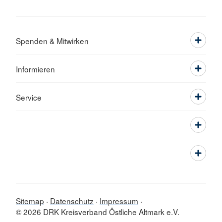
Spenden & Mitwirken
Informieren
Service
Sitemap
Datenschutz
Impressum
© 2026 DRK Kreisverband Östliche Altmark e.V.