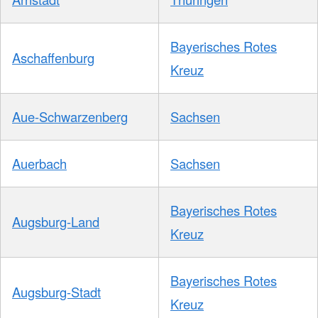
Bayerisches Rotes
Aschaffenburg
Kreuz
Aue-Schwarzenberg
Sachsen
Auerbach
Sachsen
Bayerisches Rotes
Augsburg-Land
Kreuz
Bayerisches Rotes
Augsburg-Stadt
Kreuz