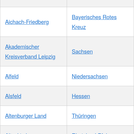
Bayerisches Rotes
Aichach-Friedberg
Kreuz
Akademischer
Sachsen
Kreisverband Leipzig
Alfeld
Niedersachsen
Alsfeld
Hessen
Altenburger Land
Thüringen