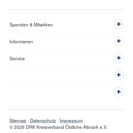
Spenden & Mitwirken
Informieren
Service
Sitemap
Datenschutz
Impressum
© 2026 DRK Kreisverband Östliche Altmark e.V.