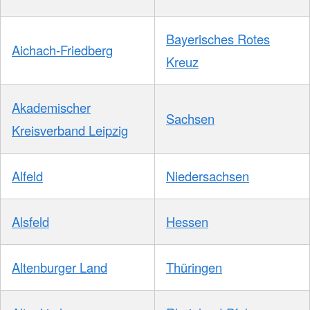
Bayerisches Rotes
Aichach-Friedberg
Kreuz
Akademischer
Sachsen
Kreisverband Leipzig
Alfeld
Niedersachsen
Alsfeld
Hessen
Altenburger Land
Thüringen