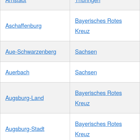
Bayerisches Rotes
Aschaffenburg
Kreuz
Aue-Schwarzenberg
Sachsen
Auerbach
Sachsen
Bayerisches Rotes
Augsburg-Land
Kreuz
Bayerisches Rotes
Augsburg-Stadt
Kreuz