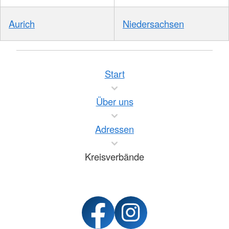
Aurich
Niedersachsen
Start
Über uns
Adressen
Kreisverbände