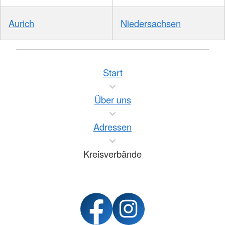
Aurich
Niedersachsen
Start
Über uns
Adressen
Kreisverbände