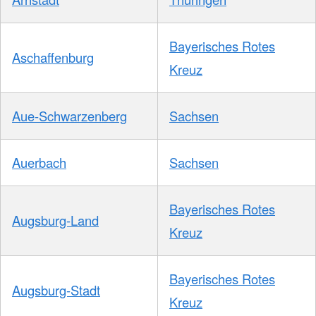
Bayerisches Rotes
Aschaffenburg
Kreuz
Aue-Schwarzenberg
Sachsen
Auerbach
Sachsen
Bayerisches Rotes
Augsburg-Land
Kreuz
Bayerisches Rotes
Augsburg-Stadt
Kreuz