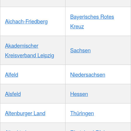
Bayerisches Rotes
Aichach-Friedberg
Kreuz
Akademischer
Sachsen
Kreisverband Leipzig
Alfeld
Niedersachsen
Alsfeld
Hessen
Altenburger Land
Thüringen