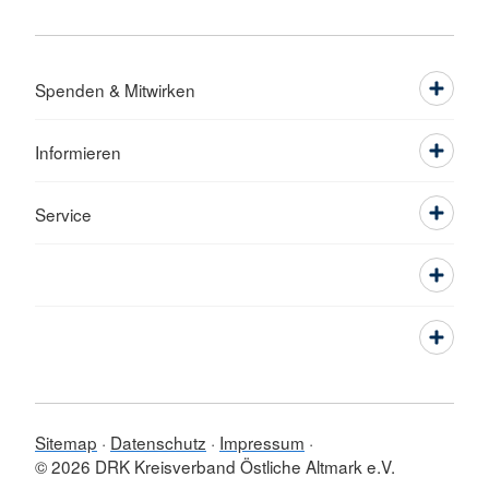
Spenden & Mitwirken
Informieren
Service
Sitemap
Datenschutz
Impressum
© 2026 DRK Kreisverband Östliche Altmark e.V.