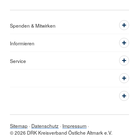
Spenden & Mitwirken
Informieren
Service
Sitemap
Datenschutz
Impressum
© 2026 DRK Kreisverband Östliche Altmark e.V.