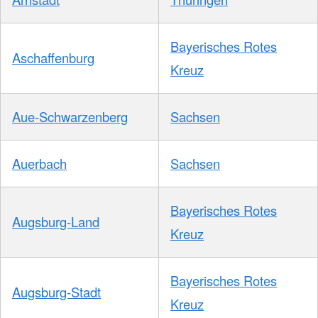
Bayerisches Rotes
Aschaffenburg
Kreuz
Aue-Schwarzenberg
Sachsen
Auerbach
Sachsen
Bayerisches Rotes
Augsburg-Land
Kreuz
Bayerisches Rotes
Augsburg-Stadt
Kreuz