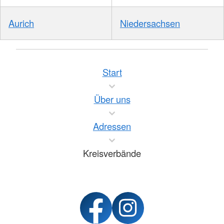
Aurich
Niedersachsen
Start
Über uns
Adressen
Kreisverbände