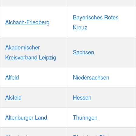
Bayerisches Rotes
Aichach-Friedberg
Kreuz
Akademischer
Sachsen
Kreisverband Leipzig
Alfeld
Niedersachsen
Alsfeld
Hessen
Altenburger Land
Thüringen