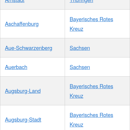
Bayerisches Rotes
Aschaffenburg
Kreuz
Aue-Schwarzenberg
Sachsen
Auerbach
Sachsen
Bayerisches Rotes
Augsburg-Land
Kreuz
Bayerisches Rotes
Augsburg-Stadt
Kreuz