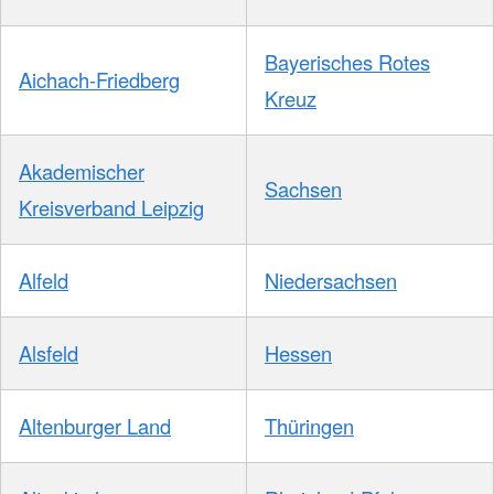
Bayerisches Rotes
Aichach-Friedberg
Kreuz
Akademischer
Sachsen
Kreisverband Leipzig
Alfeld
Niedersachsen
Alsfeld
Hessen
Altenburger Land
Thüringen