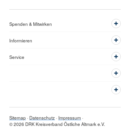
Spenden & Mitwirken
Informieren
Service
Sitemap
Datenschutz
Impressum
© 2026 DRK Kreisverband Östliche Altmark e.V.