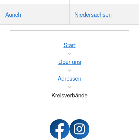
Aurich
Niedersachsen
Start
Über uns
Adressen
Kreisverbände