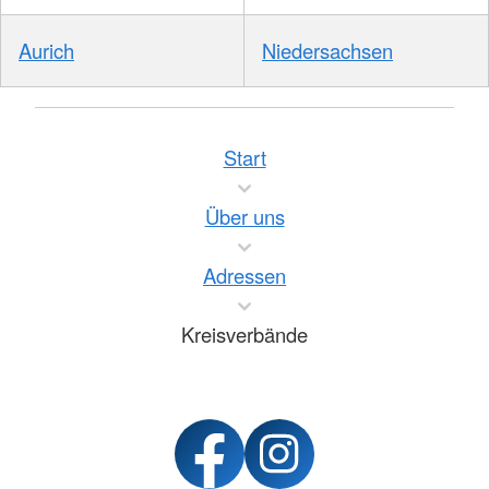
Aurich
Niedersachsen
Start
Über uns
Adressen
Kreisverbände