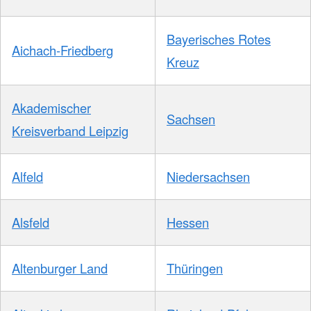
Bayerisches Rotes
Aichach-Friedberg
Kreuz
Akademischer
Sachsen
Kreisverband Leipzig
Alfeld
Niedersachsen
Alsfeld
Hessen
Altenburger Land
Thüringen