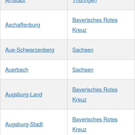
Bayerisches Rotes
Aschaffenburg
Kreuz
Aue-Schwarzenberg
Sachsen
Auerbach
Sachsen
Bayerisches Rotes
Augsburg-Land
Kreuz
Bayerisches Rotes
Augsburg-Stadt
Kreuz