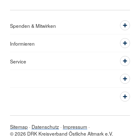
Spenden & Mitwirken
Informieren
Service
Sitemap
Datenschutz
Impressum
© 2026 DRK Kreisverband Östliche Altmark e.V.