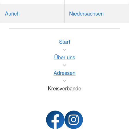
Aurich
Niedersachsen
Start
Über uns
Adressen
Kreisverbände