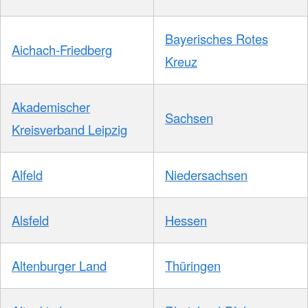
Bayerisches Rotes
Aichach-Friedberg
Kreuz
Akademischer
Sachsen
Kreisverband Leipzig
Alfeld
Niedersachsen
Alsfeld
Hessen
Altenburger Land
Thüringen