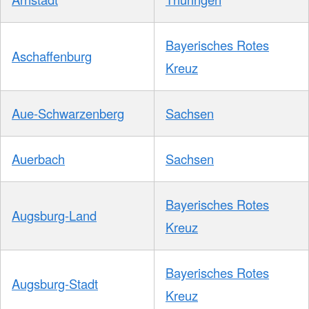
Bayerisches Rotes
Aschaffenburg
Kreuz
Aue-Schwarzenberg
Sachsen
Auerbach
Sachsen
Bayerisches Rotes
Augsburg-Land
Kreuz
Bayerisches Rotes
Augsburg-Stadt
Kreuz