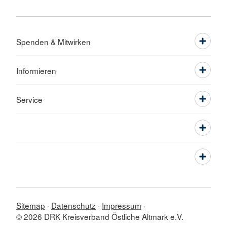
Spenden & Mitwirken
Informieren
Service
Sitemap
Datenschutz
Impressum
© 2026 DRK Kreisverband Östliche Altmark e.V.