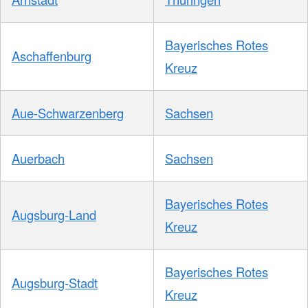
Bayerisches Rotes
Aschaffenburg
Kreuz
Aue-Schwarzenberg
Sachsen
Auerbach
Sachsen
Bayerisches Rotes
Augsburg-Land
Kreuz
Bayerisches Rotes
Augsburg-Stadt
Kreuz