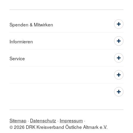
Spenden & Mitwirken
Informieren
Service
Sitemap
Datenschutz
Impressum
© 2026 DRK Kreisverband Östliche Altmark e.V.