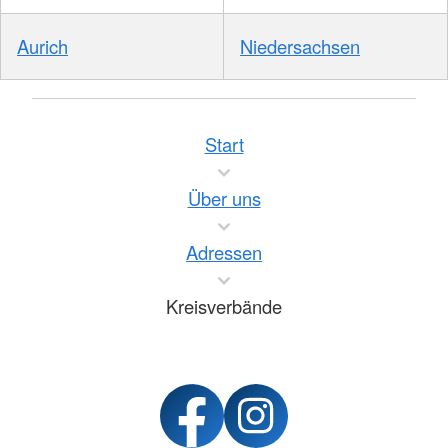
Aurich
Niedersachsen
Start
Über uns
Adressen
Kreisverbände