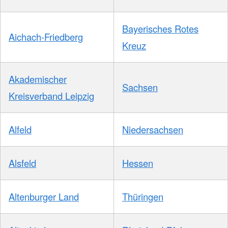
Bayerisches Rotes
Aichach-Friedberg
Kreuz
Akademischer
Sachsen
Kreisverband Leipzig
Alfeld
Niedersachsen
Alsfeld
Hessen
Altenburger Land
Thüringen