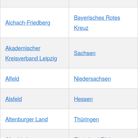
Bayerisches Rotes
Aichach-Friedberg
Kreuz
Akademischer
Sachsen
Kreisverband Leipzig
Alfeld
Niedersachsen
Alsfeld
Hessen
Altenburger Land
Thüringen