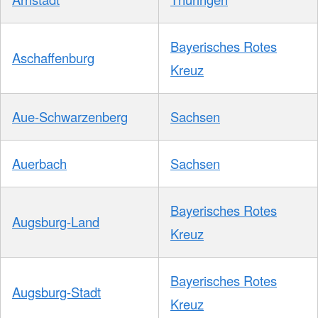
Bayerisches Rotes
Aschaffenburg
Kreuz
Aue-Schwarzenberg
Sachsen
Auerbach
Sachsen
Bayerisches Rotes
Augsburg-Land
Kreuz
Bayerisches Rotes
Augsburg-Stadt
Kreuz