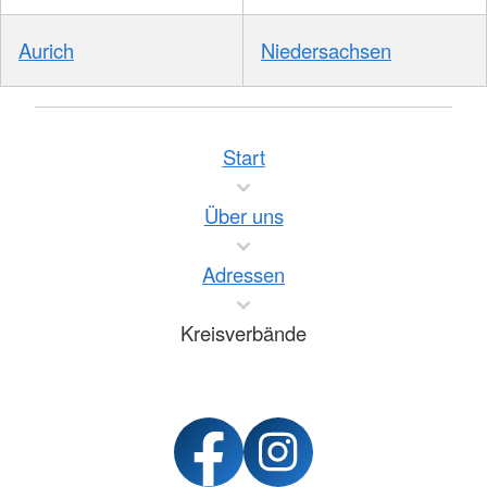
Aurich
Niedersachsen
Start
Über uns
Adressen
Kreisverbände