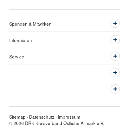
Spenden & Mitwirken
Informieren
Service
Sitemap
Datenschutz
Impressum
© 2026 DRK Kreisverband Östliche Altmark e.V.