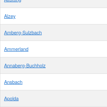
Alzey
Amberg-Sulzbach
Ammerland
Annaberg-Buchholz
Ansbach
Apolda