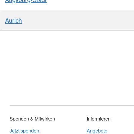
Aurich
Spenden & Mitwirken
Informieren
Jetzt spenden
Angebote