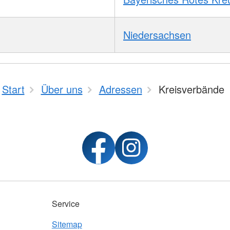
Niedersachsen
Start
Über uns
Adressen
Kreisverbände
Service
Sitemap