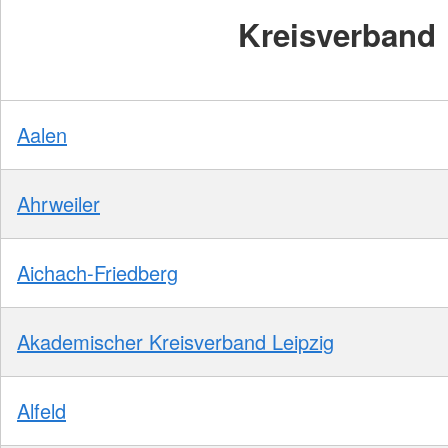
Kreisverband
Aalen
Ahrweiler
Aichach-Friedberg
Akademischer Kreisverband Leipzig
Alfeld