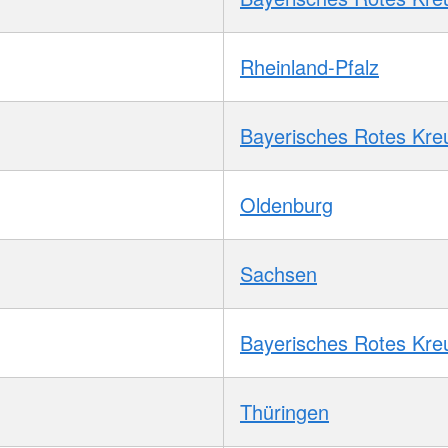
Rheinland-Pfalz
Bayerisches Rotes Kre
Oldenburg
Sachsen
Bayerisches Rotes Kre
Thüringen