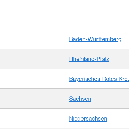
Baden-Württemberg
Rheinland-Pfalz
Bayerisches Rotes Kre
Sachsen
Niedersachsen