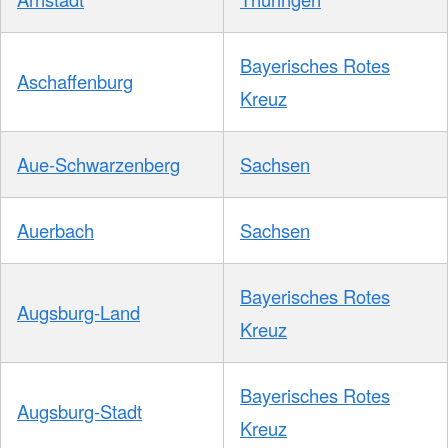
Bayerisches Rotes
Aschaffenburg
Kreuz
Aue-Schwarzenberg
Sachsen
Auerbach
Sachsen
Bayerisches Rotes
Augsburg-Land
Kreuz
Bayerisches Rotes
Augsburg-Stadt
Kreuz