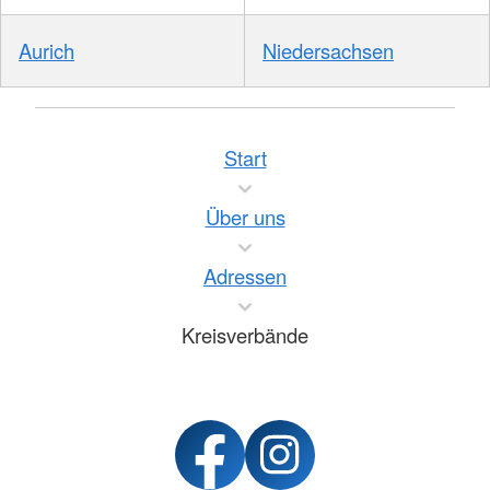
Aurich
Niedersachsen
Start
Über uns
Adressen
Kreisverbände