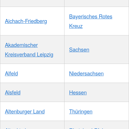
Bayerisches Rotes
Aichach-Friedberg
Kreuz
Akademischer
Sachsen
Kreisverband Leipzig
Alfeld
Niedersachsen
Alsfeld
Hessen
Altenburger Land
Thüringen