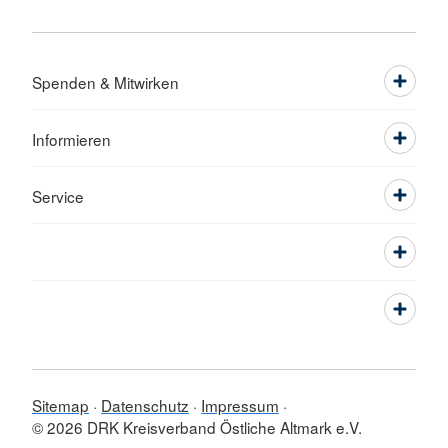
Spenden & Mitwirken
Informieren
Service
Sitemap
Datenschutz
Impressum
© 2026 DRK Kreisverband Östliche Altmark e.V.