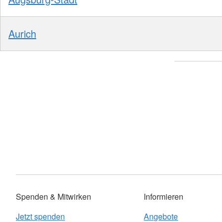
Aurich
Spenden & Mitwirken
Informieren
Jetzt spenden
Angebote