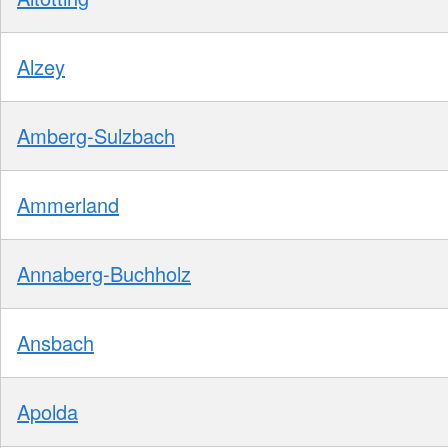
Alzey
Amberg-Sulzbach
Ammerland
Annaberg-Buchholz
Ansbach
Apolda