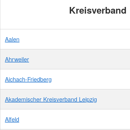
Kreisverband
Aalen
Ahrweiler
Aichach-Friedberg
Akademischer Kreisverband Leipzig
Alfeld