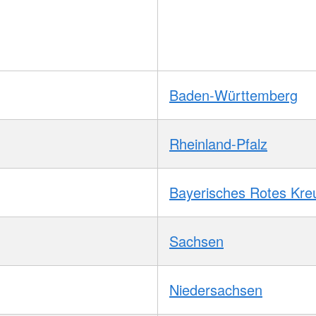
Baden-Württemberg
Rheinland-Pfalz
Bayerisches Rotes Kre
Sachsen
Niedersachsen