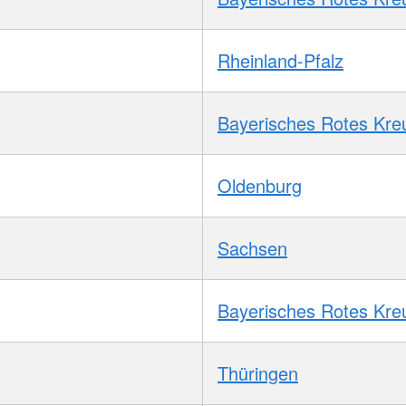
Rheinland-Pfalz
Bayerisches Rotes Kre
Oldenburg
Sachsen
Bayerisches Rotes Kre
Thüringen