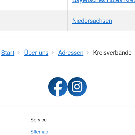
Niedersachsen
Start
Über uns
Adressen
Kreisverbände
Service
Sitemap