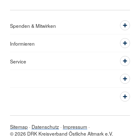
Spenden & Mitwirken
Informieren
Service
Sitemap
Datenschutz
Impressum
© 2026 DRK Kreisverband Östliche Altmark e.V.