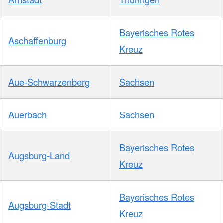
Bayerisches Rotes
Aschaffenburg
Kreuz
Aue-Schwarzenberg
Sachsen
Auerbach
Sachsen
Bayerisches Rotes
Augsburg-Land
Kreuz
Bayerisches Rotes
Augsburg-Stadt
Kreuz