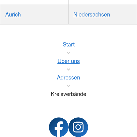
Aurich
Niedersachsen
Start
Über uns
Adressen
Kreisverbände