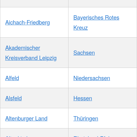
Bayerisches Rotes
Aichach-Friedberg
Kreuz
Akademischer
Sachsen
Kreisverband Leipzig
Alfeld
Niedersachsen
Alsfeld
Hessen
Altenburger Land
Thüringen