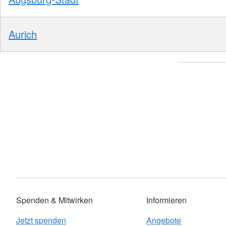
Aurich
Spenden & Mitwirken
Informieren
Jetzt spenden
Angebote