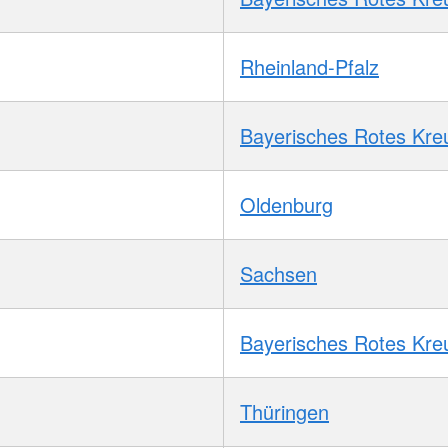
Rheinland-Pfalz
Bayerisches Rotes Kre
Oldenburg
Sachsen
Bayerisches Rotes Kre
Thüringen