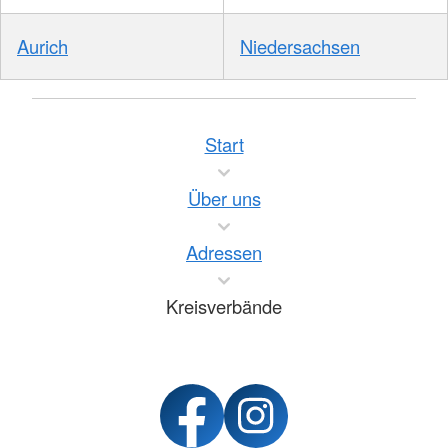
Aurich
Niedersachsen
Start
Über uns
Adressen
Kreisverbände