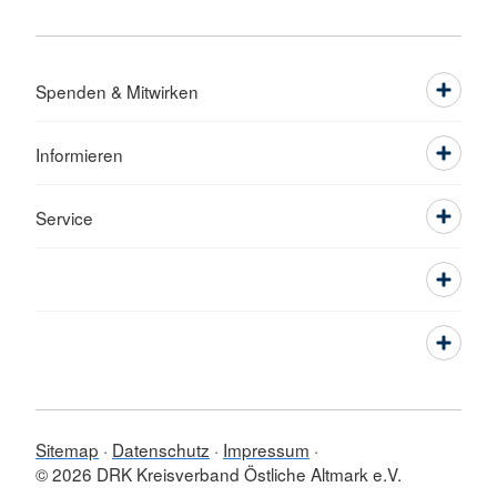
Spenden & Mitwirken
Informieren
Service
Sitemap
Datenschutz
Impressum
© 2026 DRK Kreisverband Östliche Altmark e.V.