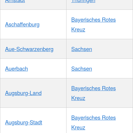
Bayerisches Rotes
Aschaffenburg
Kreuz
Aue-Schwarzenberg
Sachsen
Auerbach
Sachsen
Bayerisches Rotes
Augsburg-Land
Kreuz
Bayerisches Rotes
Augsburg-Stadt
Kreuz