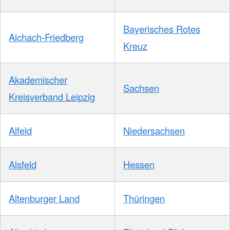
Bayerisches Rotes
Aichach-Friedberg
Kreuz
Akademischer
Sachsen
Kreisverband Leipzig
Alfeld
Niedersachsen
Alsfeld
Hessen
Altenburger Land
Thüringen