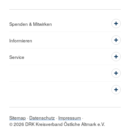
Spenden & Mitwirken
Informieren
Service
Sitemap
Datenschutz
Impressum
© 2026 DRK Kreisverband Östliche Altmark e.V.