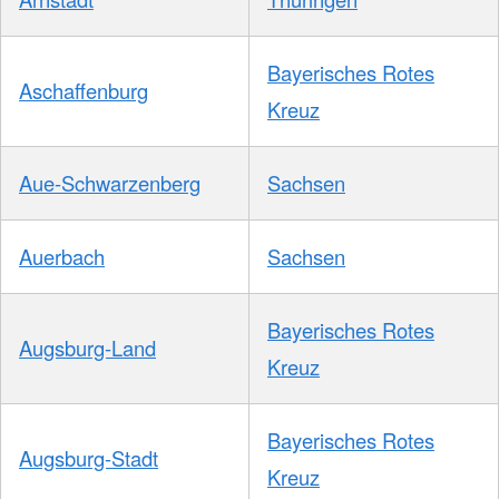
Bayerisches Rotes
Aschaffenburg
Kreuz
Aue-Schwarzenberg
Sachsen
Auerbach
Sachsen
Bayerisches Rotes
Augsburg-Land
Kreuz
Bayerisches Rotes
Augsburg-Stadt
Kreuz