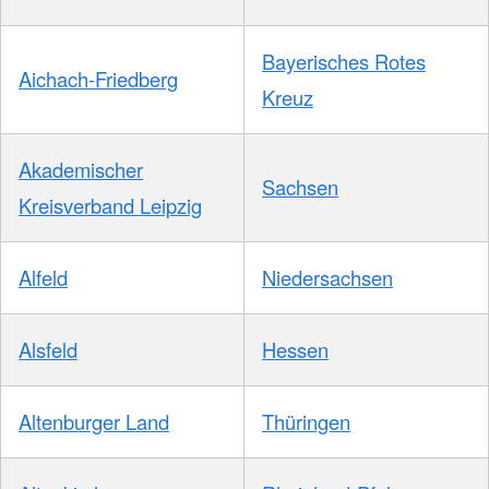
Bayerisches Rotes
Aichach-Friedberg
Kreuz
Akademischer
Sachsen
Kreisverband Leipzig
Alfeld
Niedersachsen
Alsfeld
Hessen
Altenburger Land
Thüringen