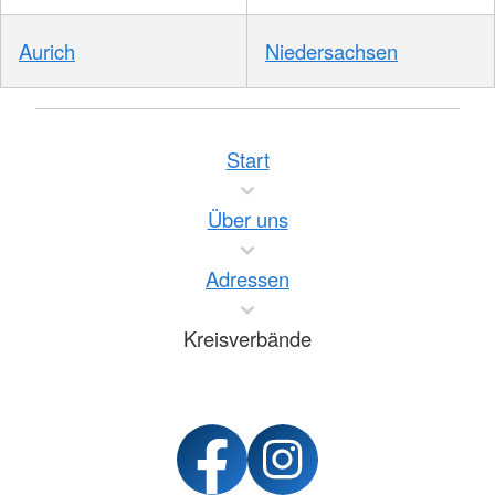
Aurich
Niedersachsen
Start
Über uns
Adressen
Kreisverbände