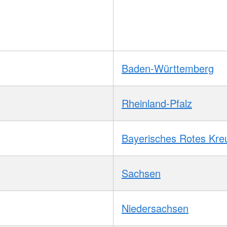
Baden-Württemberg
Rheinland-Pfalz
Bayerisches Rotes Kre
Sachsen
Niedersachsen