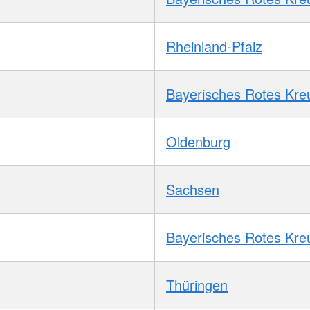
Rheinland-Pfalz
Bayerisches Rotes Kre
Oldenburg
Sachsen
Bayerisches Rotes Kre
Thüringen