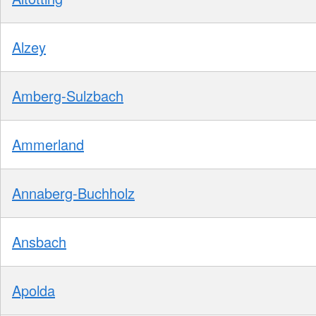
Alzey
Amberg-Sulzbach
Ammerland
Annaberg-Buchholz
Ansbach
Apolda