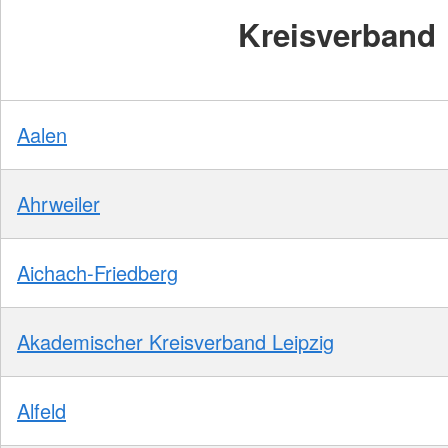
Kreisverband
Aalen
Ahrweiler
Aichach-Friedberg
Akademischer Kreisverband Leipzig
Alfeld