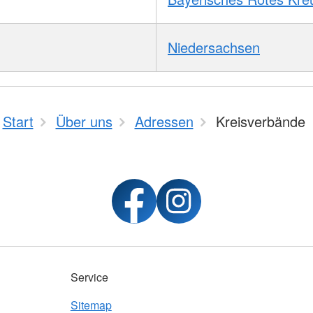
Niedersachsen
Start
Über uns
Adressen
Kreisverbände
Service
Sitemap