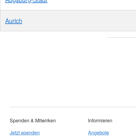
Aurich
Spenden & Mitwirken
Informieren
Jetzt spenden
Angebote