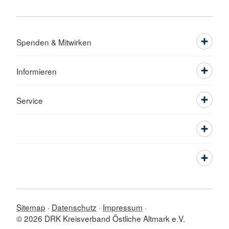
Spenden & Mitwirken
Informieren
Service
Sitemap
Datenschutz
Impressum
© 2026 DRK Kreisverband Östliche Altmark e.V.