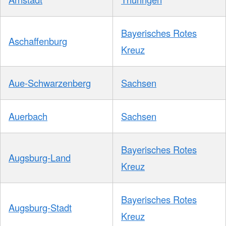
Bayerisches Rotes
Aschaffenburg
Kreuz
Aue-Schwarzenberg
Sachsen
Auerbach
Sachsen
Bayerisches Rotes
Augsburg-Land
Kreuz
Bayerisches Rotes
Augsburg-Stadt
Kreuz