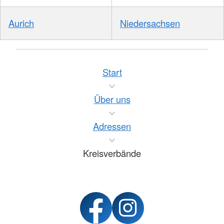
Aurich
Niedersachsen
Start
Über uns
Adressen
Kreisverbände