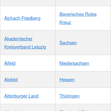
Bayerisches Rotes
Aichach-Friedberg
Kreuz
Akademischer
Sachsen
Kreisverband Leipzig
Alfeld
Niedersachsen
Alsfeld
Hessen
Altenburger Land
Thüringen