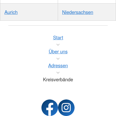
Aurich
Niedersachsen
Start
Über uns
Adressen
Kreisverbände