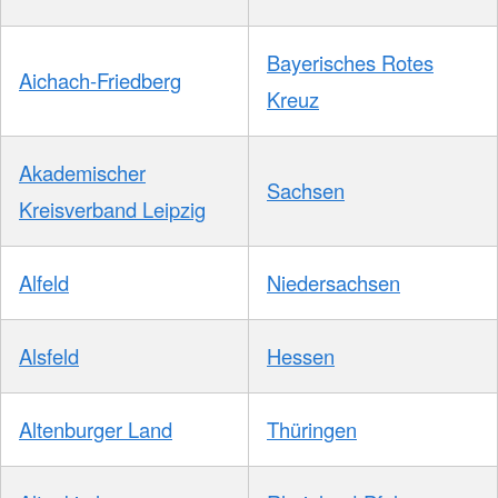
Bayerisches Rotes
Aichach-Friedberg
Kreuz
Akademischer
Sachsen
Kreisverband Leipzig
Alfeld
Niedersachsen
Alsfeld
Hessen
Altenburger Land
Thüringen