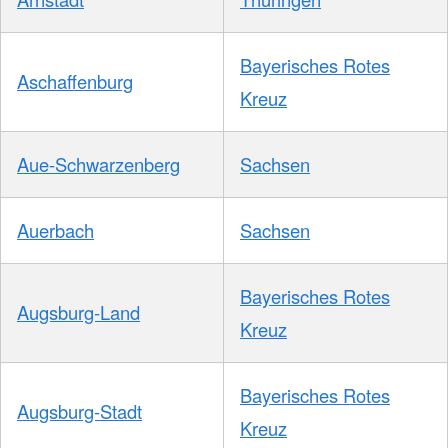
Bayerisches Rotes
Aschaffenburg
Kreuz
Aue-Schwarzenberg
Sachsen
Auerbach
Sachsen
Bayerisches Rotes
Augsburg-Land
Kreuz
Bayerisches Rotes
Augsburg-Stadt
Kreuz