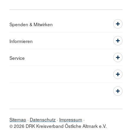
Spenden & Mitwirken
Informieren
Service
Sitemap
Datenschutz
Impressum
© 2026 DRK Kreisverband Östliche Altmark e.V.