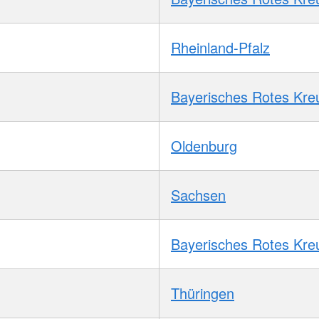
Rheinland-Pfalz
Bayerisches Rotes Kre
Oldenburg
Sachsen
Bayerisches Rotes Kre
Thüringen