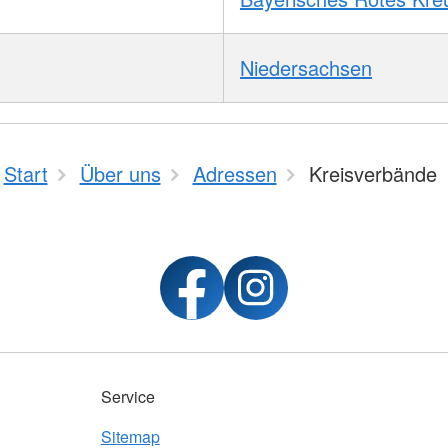
Niedersachsen
Start
Über uns
Adressen
Kreisverbände
Service
Sitemap