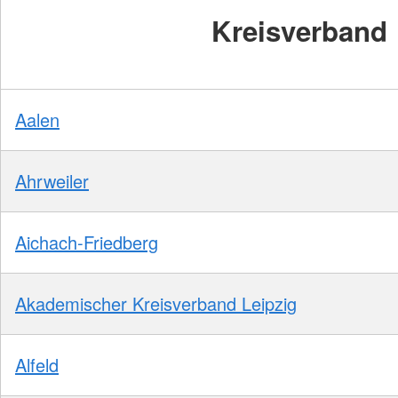
Kreisverband
Aalen
Ahrweiler
Aichach-Friedberg
Akademischer Kreisverband Leipzig
Alfeld