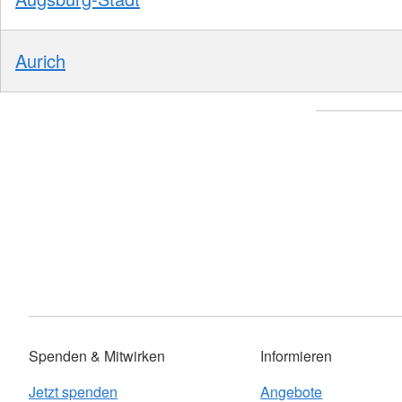
Aurich
Spenden & Mitwirken
Informieren
Jetzt spenden
Angebote