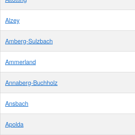
Alzey
Amberg-Sulzbach
Ammerland
Annaberg-Buchholz
Ansbach
Apolda