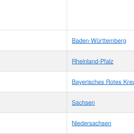
Baden-Württemberg
Rheinland-Pfalz
Bayerisches Rotes Kre
Sachsen
Niedersachsen