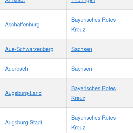
Bayerisches Rotes
Aschaffenburg
Kreuz
Aue-Schwarzenberg
Sachsen
Auerbach
Sachsen
Bayerisches Rotes
Augsburg-Land
Kreuz
Bayerisches Rotes
Augsburg-Stadt
Kreuz