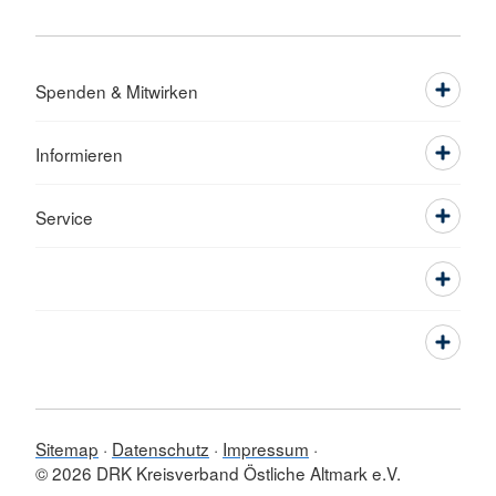
Spenden & Mitwirken
Informieren
Service
Sitemap
Datenschutz
Impressum
© 2026 DRK Kreisverband Östliche Altmark e.V.