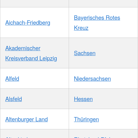
Bayerisches Rotes
Aichach-Friedberg
Kreuz
Akademischer
Sachsen
Kreisverband Leipzig
Alfeld
Niedersachsen
Alsfeld
Hessen
Altenburger Land
Thüringen