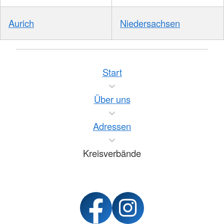
Aurich
Niedersachsen
Start
Über uns
Adressen
Kreisverbände