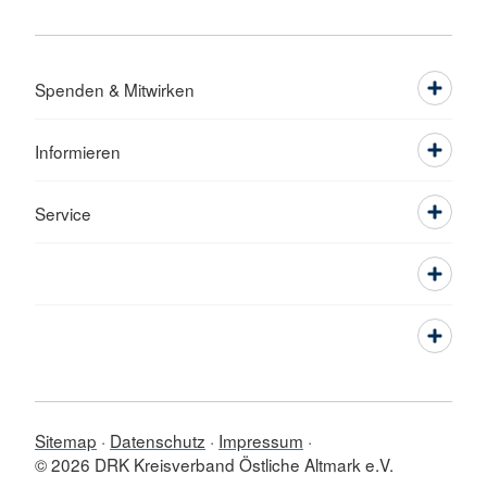
Spenden & Mitwirken
Informieren
Service
Sitemap
Datenschutz
Impressum
© 2026 DRK Kreisverband Östliche Altmark e.V.