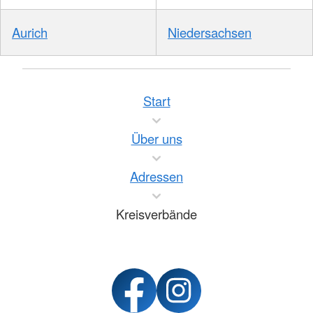
Aurich
Niedersachsen
Start
Über uns
Adressen
Kreisverbände