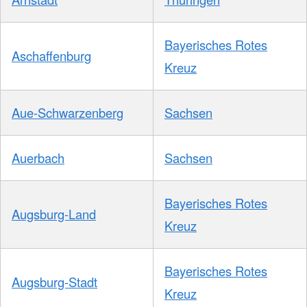
Bayerisches Rotes
Aschaffenburg
Kreuz
Aue-Schwarzenberg
Sachsen
Auerbach
Sachsen
Bayerisches Rotes
Augsburg-Land
Kreuz
Bayerisches Rotes
Augsburg-Stadt
Kreuz