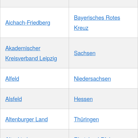
Bayerisches Rotes
Aichach-Friedberg
Kreuz
Akademischer
Sachsen
Kreisverband Leipzig
Alfeld
Niedersachsen
Alsfeld
Hessen
Altenburger Land
Thüringen