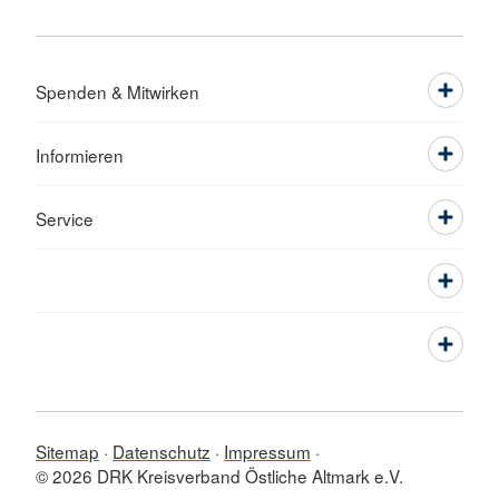
Spenden & Mitwirken
Informieren
Service
Sitemap
Datenschutz
Impressum
© 2026 DRK Kreisverband Östliche Altmark e.V.