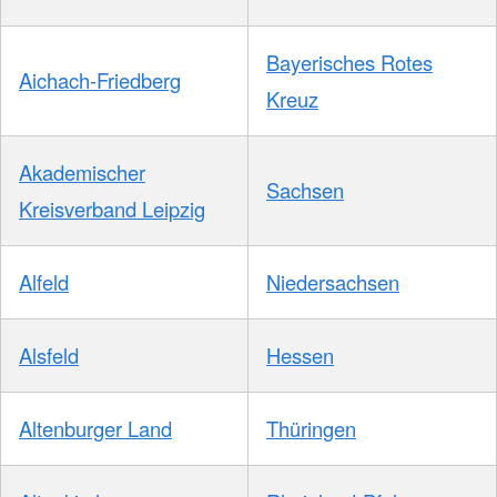
Bayerisches Rotes
Aichach-Friedberg
Kreuz
Akademischer
Sachsen
Kreisverband Leipzig
Alfeld
Niedersachsen
Alsfeld
Hessen
Altenburger Land
Thüringen