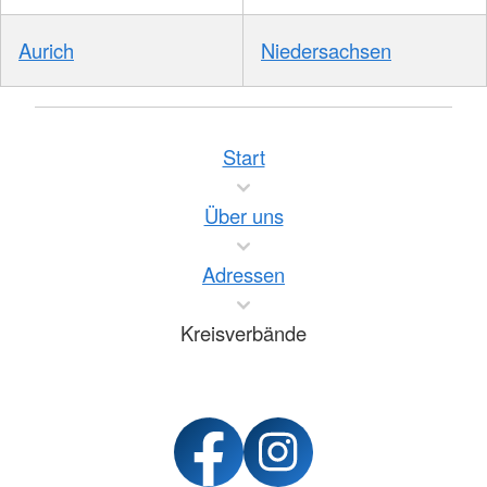
Aurich
Niedersachsen
Start
Über uns
Adressen
Kreisverbände