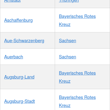
Bayerisches Rotes
Aschaffenburg
Kreuz
Aue-Schwarzenberg
Sachsen
Auerbach
Sachsen
Bayerisches Rotes
Augsburg-Land
Kreuz
Bayerisches Rotes
Augsburg-Stadt
Kreuz