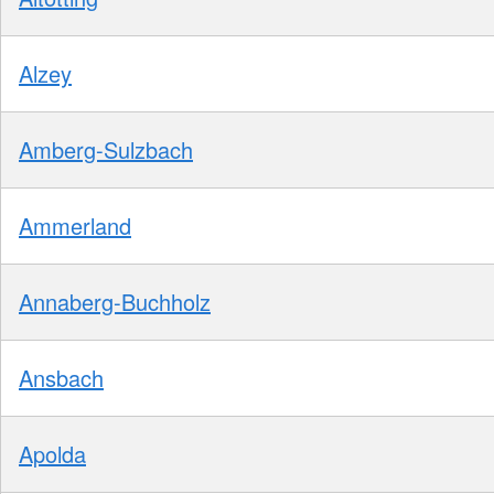
Alzey
Amberg-Sulzbach
Ammerland
Annaberg-Buchholz
Ansbach
Apolda