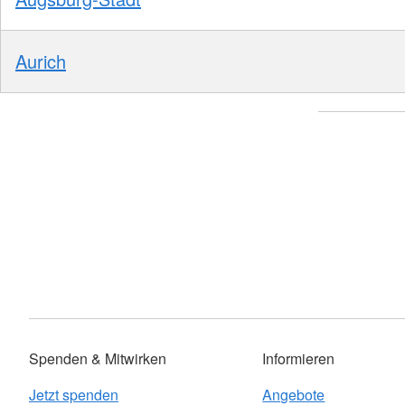
Aurich
Spenden & Mitwirken
Informieren
Jetzt spenden
Angebote