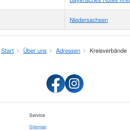
Niedersachsen
Start
Über uns
Adressen
Kreisverbände
Service
Sitemap