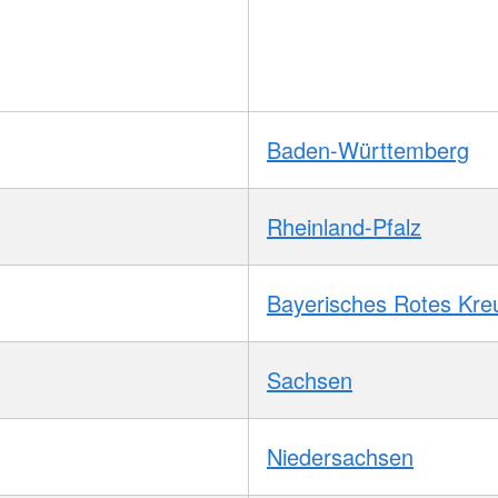
Baden-Württemberg
Rheinland-Pfalz
Bayerisches Rotes Kre
Sachsen
Niedersachsen