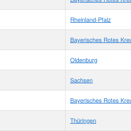
Rheinland-Pfalz
Bayerisches Rotes Kre
Oldenburg
Sachsen
Bayerisches Rotes Kre
Thüringen