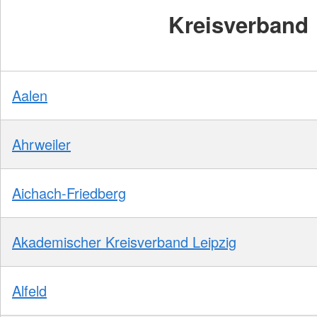
Kreisverband
Aalen
Ahrweiler
Aichach-Friedberg
Akademischer Kreisverband Leipzig
Alfeld