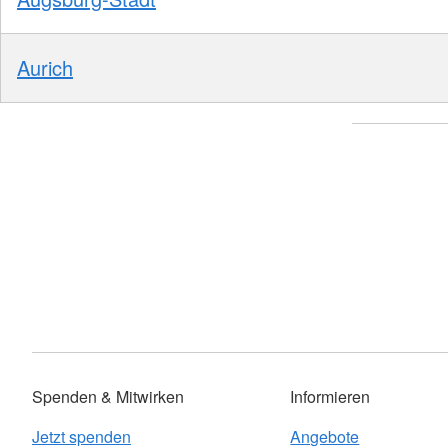
Aurich
Spenden & Mitwirken
Informieren
Jetzt spenden
Angebote