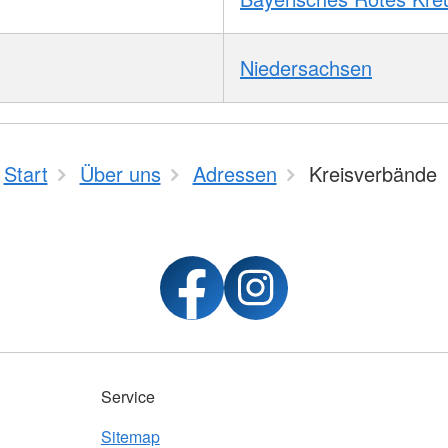
Niedersachsen
Start
Über uns
Adressen
Kreisverbände
Service
Sitemap