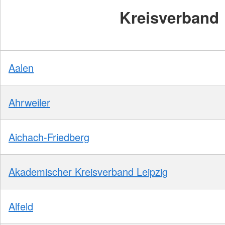
Kreisverband
Aalen
Ahrweiler
Aichach-Friedberg
Akademischer Kreisverband Leipzig
Alfeld