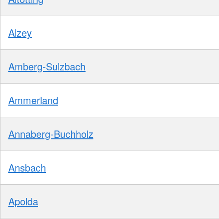
Alzey
Amberg-Sulzbach
Ammerland
Annaberg-Buchholz
Ansbach
Apolda