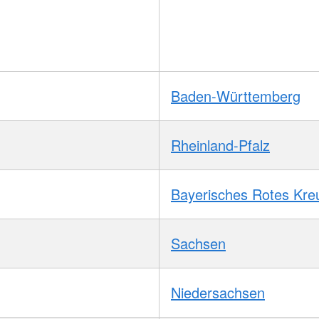
Baden-Württemberg
Rheinland-Pfalz
Bayerisches Rotes Kre
Sachsen
Niedersachsen