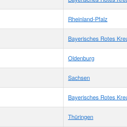
Rheinland-Pfalz
Bayerisches Rotes Kre
Oldenburg
Sachsen
Bayerisches Rotes Kre
Thüringen