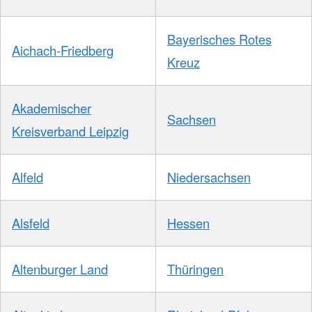
Bayerisches Rotes
Aichach-Friedberg
Kreuz
Akademischer
Sachsen
Kreisverband Leipzig
Alfeld
Niedersachsen
Alsfeld
Hessen
Altenburger Land
Thüringen