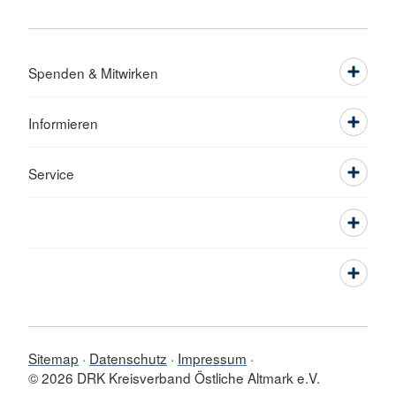
Spenden & Mitwirken
Informieren
Service
Sitemap
Datenschutz
Impressum
© 2026 DRK Kreisverband Östliche Altmark e.V.