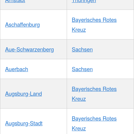
Bayerisches Rotes
Aschaffenburg
Kreuz
Aue-Schwarzenberg
Sachsen
Auerbach
Sachsen
Bayerisches Rotes
Augsburg-Land
Kreuz
Bayerisches Rotes
Augsburg-Stadt
Kreuz