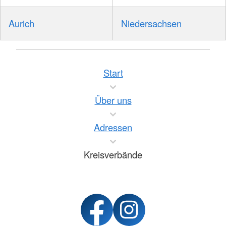
Aurich
Niedersachsen
Start
Über uns
Adressen
Kreisverbände