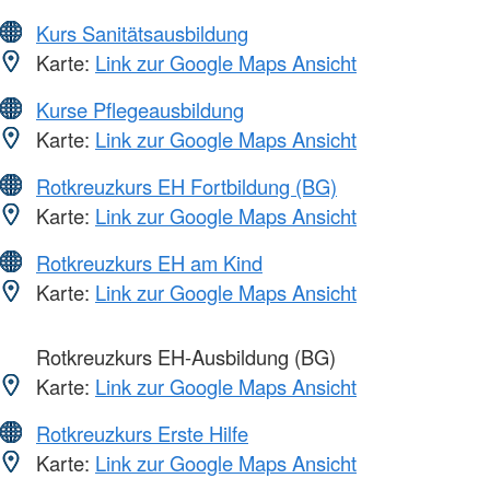
Kurs Sanitätsausbildung
Karte:
Link zur Google Maps Ansicht
Kurse Pflegeausbildung
Karte:
Link zur Google Maps Ansicht
Rotkreuzkurs EH Fortbildung (BG)
Karte:
Link zur Google Maps Ansicht
Rotkreuzkurs EH am Kind
Karte:
Link zur Google Maps Ansicht
Rotkreuzkurs EH-Ausbildung (BG)
Karte:
Link zur Google Maps Ansicht
Rotkreuzkurs Erste Hilfe
Karte:
Link zur Google Maps Ansicht