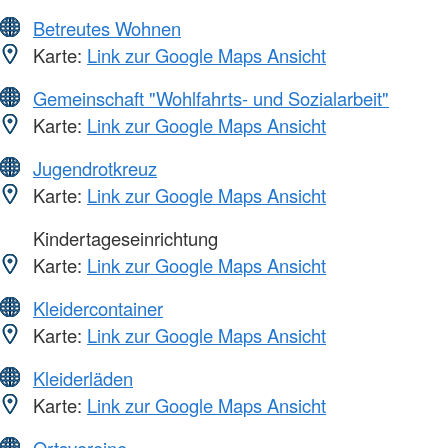
Betreutes Wohnen
Karte:
Link zur Google Maps Ansicht
Gemeinschaft "Wohlfahrts- und Sozialarbeit"
Karte:
Link zur Google Maps Ansicht
Jugendrotkreuz
Karte:
Link zur Google Maps Ansicht
Kindertageseinrichtung
Karte:
Link zur Google Maps Ansicht
Kleidercontainer
Karte:
Link zur Google Maps Ansicht
Kleiderläden
Karte:
Link zur Google Maps Ansicht