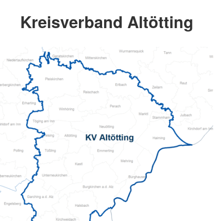
Kreisverband Altötting