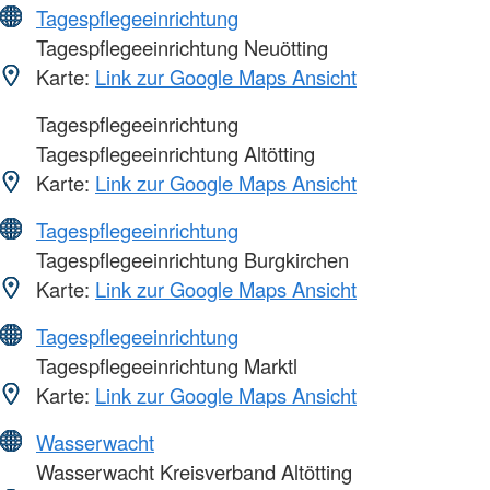
Tagespflegeeinrichtung
Tagespflegeeinrichtung Neuötting
Karte:
Link zur Google Maps Ansicht
Tagespflegeeinrichtung
Tagespflegeeinrichtung Altötting
Karte:
Link zur Google Maps Ansicht
Tagespflegeeinrichtung
Tagespflegeeinrichtung Burgkirchen
Karte:
Link zur Google Maps Ansicht
Tagespflegeeinrichtung
Tagespflegeeinrichtung Marktl
Karte:
Link zur Google Maps Ansicht
Wasserwacht
Wasserwacht Kreisverband Altötting