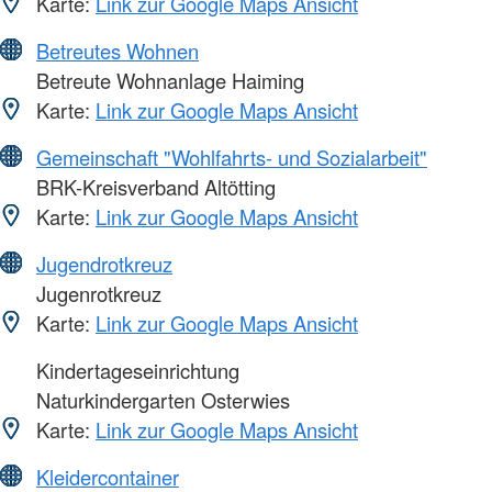
Karte:
Link zur Google Maps Ansicht
Betreutes Wohnen
Betreute Wohnanlage Haiming
Karte:
Link zur Google Maps Ansicht
Gemeinschaft "Wohlfahrts- und Sozialarbeit"
BRK-Kreisverband Altötting
Karte:
Link zur Google Maps Ansicht
Jugendrotkreuz
Jugenrotkreuz
Karte:
Link zur Google Maps Ansicht
Kindertageseinrichtung
Naturkindergarten Osterwies
Karte:
Link zur Google Maps Ansicht
Kleidercontainer