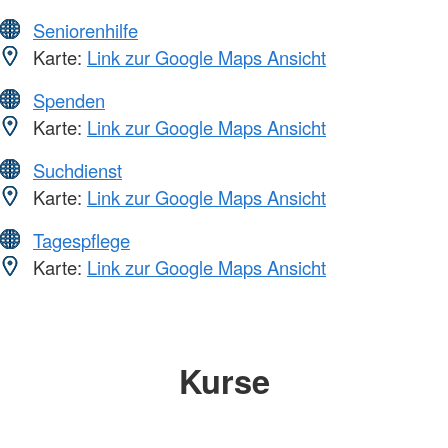
Seniorenhilfe
Karte:
Link zur Google Maps Ansicht
Spenden
Karte:
Link zur Google Maps Ansicht
Suchdienst
Karte:
Link zur Google Maps Ansicht
Tagespflege
Karte:
Link zur Google Maps Ansicht
Kurse