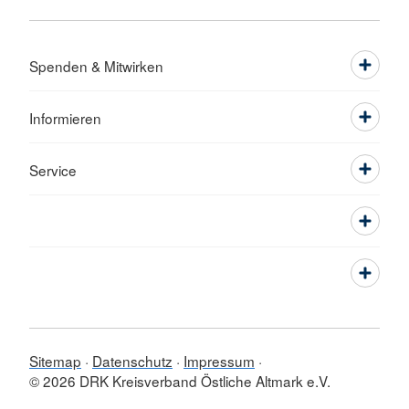
Spenden & Mitwirken
Informieren
Service
Sitemap
Datenschutz
Impressum
© 2026 DRK Kreisverband Östliche Altmark e.V.