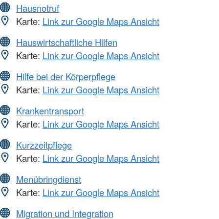
Hausnotruf
Karte:
Link zur Google Maps Ansicht
Hauswirtschaftliche Hilfen
Karte:
Link zur Google Maps Ansicht
Hilfe bei der Körperpflege
Karte:
Link zur Google Maps Ansicht
Krankentransport
Karte:
Link zur Google Maps Ansicht
Kurzzeitpflege
Karte:
Link zur Google Maps Ansicht
Menübringdienst
Karte:
Link zur Google Maps Ansicht
Migration und Integration