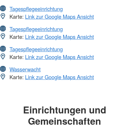
Tagespflegeeinrichtung
Karte:
Link zur Google Maps Ansicht
Tagespflegeeinrichtung
Karte:
Link zur Google Maps Ansicht
Tagespflegeeinrichtung
Karte:
Link zur Google Maps Ansicht
Wasserwacht
Karte:
Link zur Google Maps Ansicht
Einrichtungen und
Gemeinschaften