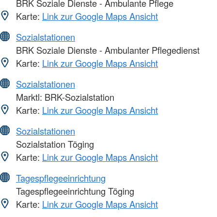
BRK Soziale Dienste - Ambulante Pflege
Karte:
Link zur Google Maps Ansicht
Sozialstationen
BRK Soziale Dienste - Ambulanter Pflegedienst
Karte:
Link zur Google Maps Ansicht
Sozialstationen
Marktl: BRK-Sozialstation
Karte:
Link zur Google Maps Ansicht
Sozialstationen
Sozialstation Töging
Karte:
Link zur Google Maps Ansicht
Tagespflegeeinrichtung
Tagespflegeeinrichtung Töging
Karte:
Link zur Google Maps Ansicht