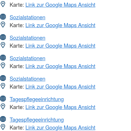
Karte:
Link zur Google Maps Ansicht
Sozialstationen
Karte:
Link zur Google Maps Ansicht
Sozialstationen
Karte:
Link zur Google Maps Ansicht
Sozialstationen
Karte:
Link zur Google Maps Ansicht
Sozialstationen
Karte:
Link zur Google Maps Ansicht
Tagespflegeeinrichtung
Karte:
Link zur Google Maps Ansicht
Tagespflegeeinrichtung
Karte:
Link zur Google Maps Ansicht