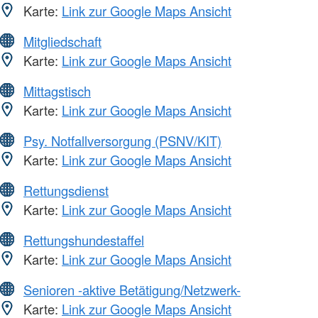
Karte:
Link zur Google Maps Ansicht
Mitgliedschaft
Karte:
Link zur Google Maps Ansicht
Mittagstisch
Karte:
Link zur Google Maps Ansicht
Psy. Notfallversorgung (PSNV/KIT)
Karte:
Link zur Google Maps Ansicht
Rettungsdienst
Karte:
Link zur Google Maps Ansicht
Rettungshundestaffel
Karte:
Link zur Google Maps Ansicht
Senioren -aktive Betätigung/Netzwerk-
Karte:
Link zur Google Maps Ansicht