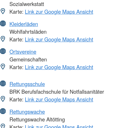
Sozialwerkstatt
Karte:
Link zur Google Maps Ansicht
Kleiderläden
Wohlfahrtsläden
Karte:
Link zur Google Maps Ansicht
Ortsvereine
Gemeinschaften
Karte:
Link zur Google Maps Ansicht
Rettungsschule
BRK Berufsfachschule für Notfallsanitäter
Karte:
Link zur Google Maps Ansicht
Rettungswache
Rettungswache Altötting
Karte:
Link zur Google Maps Ansicht