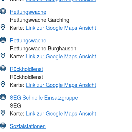
Rettungswache
Rettungswache Garching
Karte:
Link zur Google Maps Ansicht
Rettungswache
Rettungswache Burghausen
Karte:
Link zur Google Maps Ansicht
Rückholdienst
Rückholdienst
Karte:
Link zur Google Maps Ansicht
SEG Schnelle Einsatzgruppe
SEG
Karte:
Link zur Google Maps Ansicht
Sozialstationen