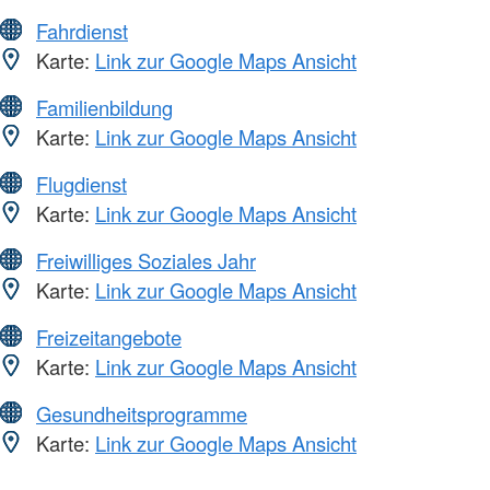
Fahrdienst
Karte:
Link zur Google Maps Ansicht
Familienbildung
Karte:
Link zur Google Maps Ansicht
Flugdienst
Karte:
Link zur Google Maps Ansicht
Freiwilliges Soziales Jahr
Karte:
Link zur Google Maps Ansicht
Freizeitangebote
Karte:
Link zur Google Maps Ansicht
Gesundheitsprogramme
Karte:
Link zur Google Maps Ansicht