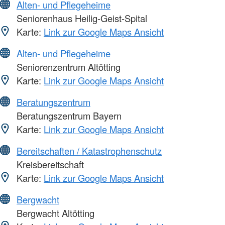
Alten- und Pflegeheime
Seniorenhaus Heilig-Geist-Spital
Karte:
Link zur Google Maps Ansicht
Alten- und Pflegeheime
Seniorenzentrum Altötting
Karte:
Link zur Google Maps Ansicht
Beratungszentrum
Beratungszentrum Bayern
Karte:
Link zur Google Maps Ansicht
Bereitschaften / Katastrophenschutz
Kreisbereitschaft
Karte:
Link zur Google Maps Ansicht
Bergwacht
Bergwacht Altötting