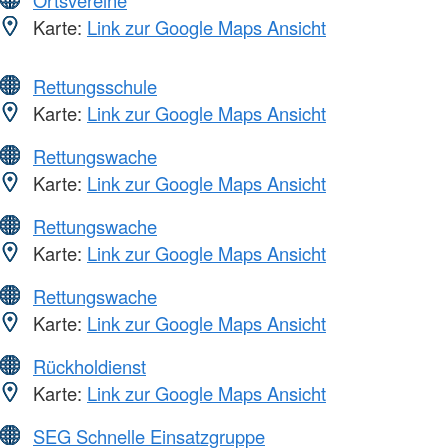
Ortsvereine
Karte:
Link zur Google Maps Ansicht
Rettungsschule
Karte:
Link zur Google Maps Ansicht
Rettungswache
Karte:
Link zur Google Maps Ansicht
Rettungswache
Karte:
Link zur Google Maps Ansicht
Rettungswache
Karte:
Link zur Google Maps Ansicht
Rückholdienst
Karte:
Link zur Google Maps Ansicht
SEG Schnelle Einsatzgruppe