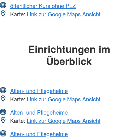
öffentlicher Kurs ohne PLZ
Karte:
Link zur Google Maps Ansicht
Einrichtungen im
Überblick
Alten- und Pflegeheime
Karte:
Link zur Google Maps Ansicht
Alten- und Pflegeheime
Karte:
Link zur Google Maps Ansicht
Alten- und Pflegeheime