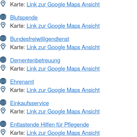
Karte:
Link zur Google Maps Ansicht
Blutspende
Karte:
Link zur Google Maps Ansicht
Bundesfreiwilligendienst
Karte:
Link zur Google Maps Ansicht
Dementenbetreuung
Karte:
Link zur Google Maps Ansicht
Ehrenamt
Karte:
Link zur Google Maps Ansicht
Einkaufsservice
Karte:
Link zur Google Maps Ansicht
Entlastende Hilfen für Pflegende
Karte:
Link zur Google Maps Ansicht