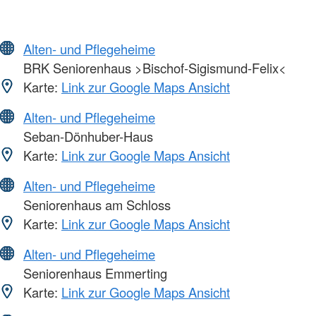
Alten- und Pflegeheime
BRK Seniorenhaus >Bischof-Sigismund-Felix<
Karte:
Link zur Google Maps Ansicht
Alten- und Pflegeheime
Seban-Dönhuber-Haus
Karte:
Link zur Google Maps Ansicht
Alten- und Pflegeheime
Seniorenhaus am Schloss
Karte:
Link zur Google Maps Ansicht
Alten- und Pflegeheime
Seniorenhaus Emmerting
Karte:
Link zur Google Maps Ansicht