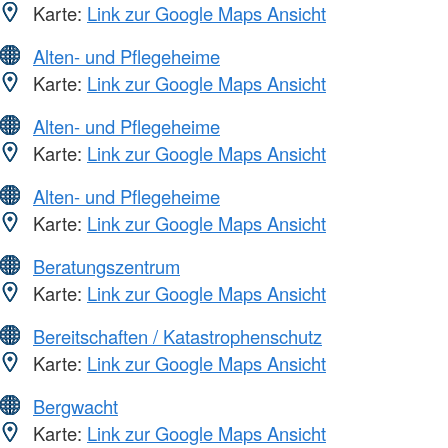
Karte:
Link zur Google Maps Ansicht
Alten- und Pflegeheime
Karte:
Link zur Google Maps Ansicht
Alten- und Pflegeheime
Karte:
Link zur Google Maps Ansicht
Alten- und Pflegeheime
Karte:
Link zur Google Maps Ansicht
Beratungszentrum
Karte:
Link zur Google Maps Ansicht
Bereitschaften / Katastrophenschutz
Karte:
Link zur Google Maps Ansicht
Bergwacht
Karte:
Link zur Google Maps Ansicht