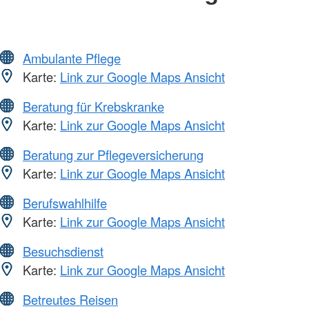
Ambulante Pflege
Karte:
Link zur Google Maps Ansicht
Beratung für Krebskranke
Karte:
Link zur Google Maps Ansicht
Beratung zur Pflegeversicherung
Karte:
Link zur Google Maps Ansicht
Berufswahlhilfe
Karte:
Link zur Google Maps Ansicht
Besuchsdienst
Karte:
Link zur Google Maps Ansicht
Betreutes Reisen