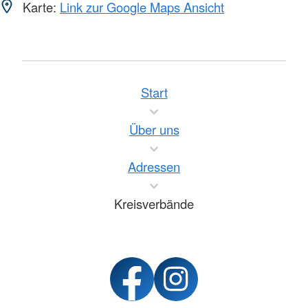
Karte:
Link zur Google Maps Ansicht
Start
Über uns
Adressen
Kreisverbände